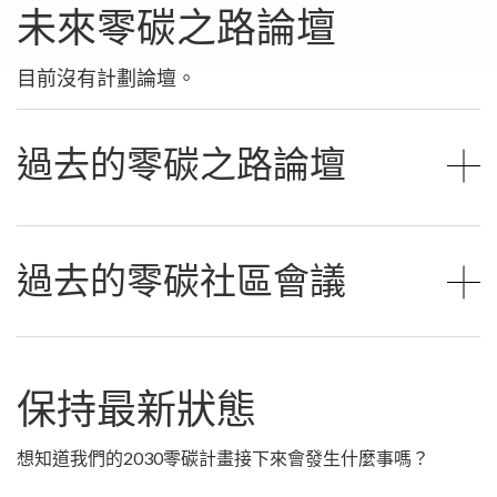
未來零碳之路論壇
目前沒有計劃論壇。
過去的零碳之路論壇
過去的零碳社區會議
保持最新狀態
想知道我們的2030零碳計畫接下來會發生什麼事嗎？