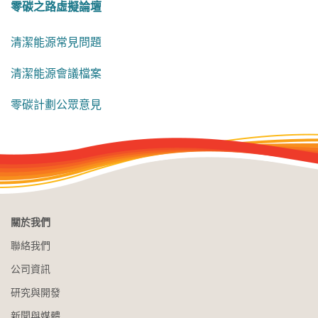
零碳之路虛擬論壇
清潔能源常見問題
清潔能源會議檔案
零碳計劃公眾意見
關於我們
聯絡我們
公司資訊
研究與開發
新聞與媒體