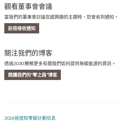
觀看董事會會議
當我們的董事會討論您感興趣的主題時，您會收到通知。
註冊接收通知
關注我們的博客
透過2030 瞭解更多有關我們如何提供無碳能源的資訊。
閱讀我們的“零之路”博客
2026排放和零碳計劃信息