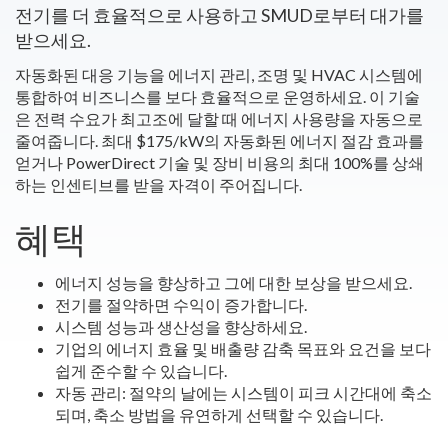
전기를 더 효율적으로 사용하고 SMUD로부터 대가를
받으세요.
자동화된 대응 기능을 에너지 관리, 조명 및 HVAC 시스템에
통합하여 비즈니스를 보다 효율적으로 운영하세요. 이 기술
은 전력 수요가 최고조에 달할 때 에너지 사용량을 자동으로
줄여줍니다. 최대 $175/kW의 자동화된 에너지 절감 효과를
얻거나 PowerDirect 기술 및 장비 비용의 최대 100%를 상쇄
하는 인센티브를 받을 자격이 주어집니다.
혜택
에너지 성능을 향상하고 그에 대한 보상을 받으세요.
전기를 절약하면 수익이 증가합니다.
시스템 성능과 생산성을 향상하세요.
기업의 에너지 효율 및 배출량 감축 목표와 요건을 보다
쉽게 준수할 수 있습니다.
자동 관리: 절약의 날에는 시스템이 피크 시간대에 축소
되며, 축소 방법을 유연하게 선택할 수 있습니다.