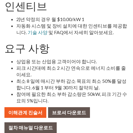
인센티브
2}년 약정의 경우 월 $10.00/kW 1
자동화 시스템 및 장비 설치에 대한 인센티브를 제공합
니다.
기술 사양
및 FAQ에서 자세히 알아보세요.
요구 사항
상업용 또는 산업용 고객이어야 합니다.
피크 시간대에 최소 2 시간 연속으로 에너지 소비를 줄
이세요.
최소 8 일에 매시간 부하 감소 목표의 최소 50%를 달성
합니다. 6월 1 부터 9월 30까지 절약의 날.
참여에 필요한 최소 부하 감소량은 50kW, 피크 기간 수
요의 5%입니다.
이해관계 진술서
브로셔 다운로드
절차 매뉴얼 다운로드