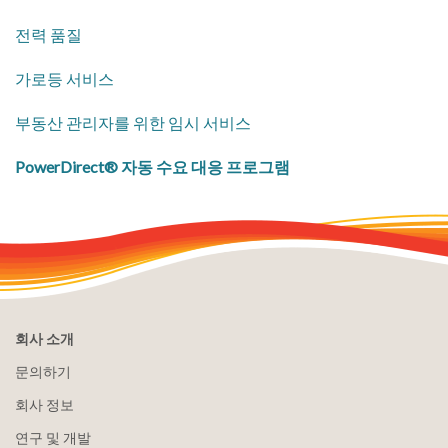
​전력 품질
​가로등 서비스
​부동산 관리자를 위한 임시 서비스
PowerDirect® 자동 수요 대응 프로그램
회사 소개
문의하기
회사 정보
연구 및 개발