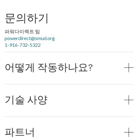
문의하기
파워다이렉트 팀
powerdirect@smud.org
1-916-732-5322
어떻게 작동하나요?
기술 사양
파트너