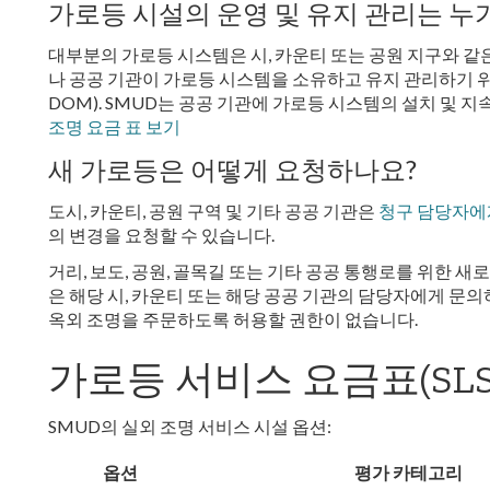
가로등 시설의 운영 및 유지 관리는 누
대부분의 가로등 시스템은 시, 카운티 또는 공원 지구와 같
나 공공 기관이 가로등 시스템을 소유하고 유지 관리하기 
DOM). SMUD는 공공 기관에 가로등 시스템의 설치 및 
조명 요금 표 보기
새 가로등은 어떻게 요청하나요?
도시, 카운티, 공원 구역 및 기타 공공 기관은
청구 담당자에
의 변경을 요청할 수 있습니다.
거리, 보도, 공원, 골목길 또는 기타 공공 통행로를 위한 새
은 해당 시, 카운티 또는 해당 공공 기관의 담당자에게 문의
옥외 조명을 주문하도록 허용할 권한이 없습니다.
가로등 서비스 요금표(SLS
SMUD의 실외 조명 서비스 시설 옵션:
옵션
평가 카테고리