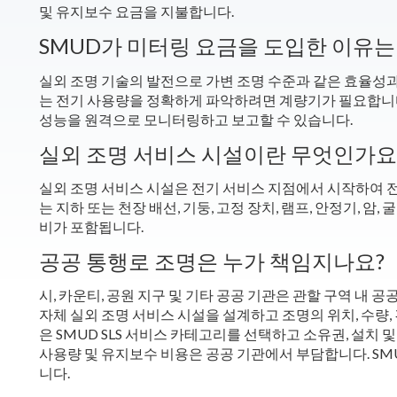
및 유지보수 요금을 지불합니다.
SMUD가 미터링 요금을 도입한 이유는
실외 조명 기술의 발전으로 가변 조명 수준과 같은 효율성
는 전기 사용량을 정확하게 파악하려면 계량기가 필요합니다
성능을 원격으로 모니터링하고 보고할 수 있습니다.
실외 조명 서비스 시설이란 무엇인가요
실외 조명 서비스 시설은 전기 서비스 지점에서 시작하여 
는 지하 또는 천장 배선, 기둥, 고정 장치, 램프, 안정기, 암,
비가 포함됩니다.
공공 통행로 조명은 누가 책임지나요?
시, 카운티, 공원 지구 및 기타 공공 기관은 관할 구역 내 
자체 실외 조명 서비스 시설을 설계하고 조명의 위치, 수량, 
은 SMUD SLS 서비스 카테고리를 선택하고 소유권, 설치 
사용량 및 유지보수 비용은 공공 기관에서 부담합니다. SM
니다.