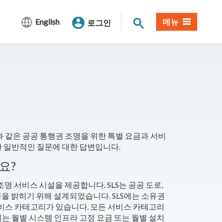
사이트 검색
English
메뉴
로그인
과 같은 공공 통행권 조명을 위한 특별 요금과 서비
한 일반적인 질문에 대한 답변입니다.
요?
명 서비스 시설을 제공합니다. SLS는 공공 도로,
조명을 밝히기 위해 설계되었습니다. SLS에는 소유권
서비스 카테고리가 있습니다. 모든 서비스 카테고리
는 월별 시스템 인프라 고정 요금 또는 월별 설치