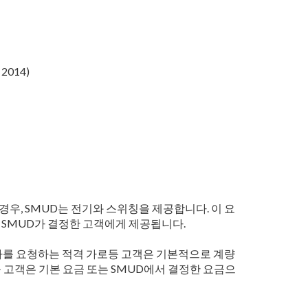
2014)
우, SMUD는 전기와 스위칭을 제공합니다. 이 요
나 SMUD가 결정한 고객에게 제공됩니다.
추가를 요청하는 적격 가로등 고객은 기본적으로 계량
등 고객은 기본 요금 또는 SMUD에서 결정한 요금으