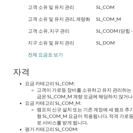
고객 소유 및 유지 관리
SL_COM
고객 소유 및 유지 관리, 계량화
SL_COM_M
고객 소유, 지구 관리
SL_CODM (닫힘 - 
지구 소유 및 유지 관리
SL_DOM
전체 요금표 보기
자격
요금 카테고리 SL_COM:
고객이 가로등 장비를 소유하고 유지 관리하는 경
금은 SL_COM_M 계량 요금에 해당하지 않거
요금 카테고리 SL_COM_M:
램프의 신규 설치 또는 기존 계정에 새 램프 
형 SL_COM_M 요금이 적용됩니다. 적격 가로
로 서비스를 받게 됩니다.
평가 카테고리 SL_CODM: