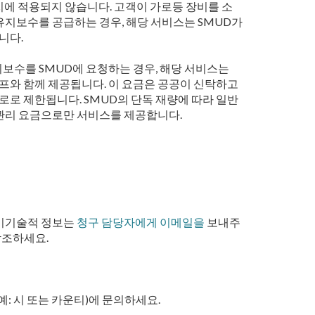
 설치에 적용되지 않습니다. 고객이 가로등 장비를 소
 유지보수를 공급하는 경우, 해당 서비스는 SMUD가
니다.
지보수를 SMUD에 요청하는 경우, 해당 서비스는
램프와 함께 제공됩니다. 이 요금은 공공이 신탁하고
로로 제한됩니다. SMUD의 단독 재량에 따라 일반
 관리 요금으로만 서비스를 제공합니다.
 비기술적 정보는
청구 담당자에게 이메일을
보내주
조하세요.
예: 시 또는 카운티)에 문의하세요.