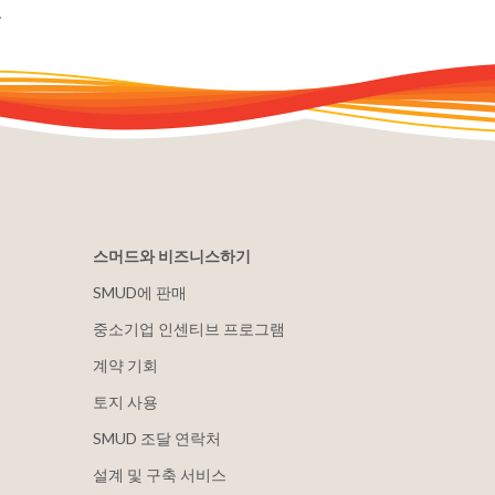
.
스머드와 비즈니스하기
SMUD에 판매
중소기업 인센티브 프로그램
계약 기회
토지 사용
SMUD 조달 연락처
설계 및 구축 서비스