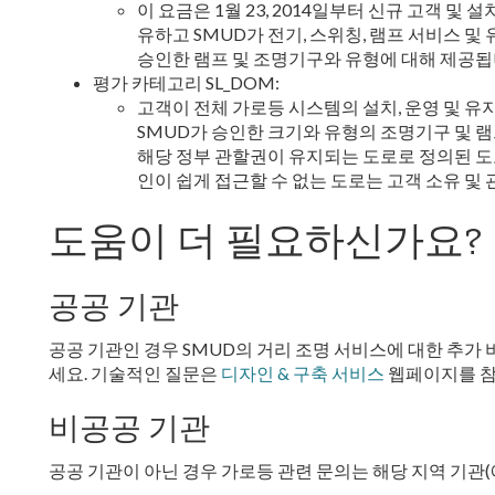
이 요금은 1월 23, 2014일부터 신규 고객 및
유하고 SMUD가 전기, 스위칭, 램프 서비스 및
승인한 램프 및 조명기구와 유형에 대해 제공됩
평가 카테고리 SL_DOM:
고객이 전체 가로등 시스템의 설치, 운영 및 유
SMUD가 승인한 크기와 유형의 조명기구 및 
해당 정부 관할권이 유지되는 도로로 정의된 도
인이 쉽게 접근할 수 없는 도로는 고객 소유 및
도움이 더 필요하신가요?
공공 기관
공공 기관인 경우 SMUD의 거리 조명 서비스에 대한 추가
세요. 기술적인 질문은
디자인 & 구축 서비스
웹페이지를 참
비공공 기관
공공 기관이 아닌 경우 가로등 관련 문의는 해당 지역 기관(