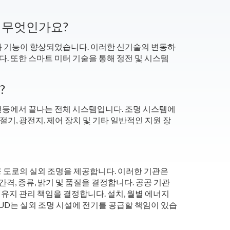
 무엇인가요?
과 기능이 향상되었습니다. 이러한 신기술의 변동하
. 또한 스마트 미터 기술을 통해 정전 및 시스템
?
전등에서 끝나는 전체 시스템입니다. 조명 시스템에
 굴절기, 광전지, 제어 장치 및 기타 일반적인 지원 장
공공 도로의 실외 조명을 제공합니다. 이러한 기관은
간격, 종류, 밝기 및 품질을 결정합니다. 공공 기관
및 유지 관리 책임을 결정합니다. 설치, 월별 에너지
UD는 실외 조명 시설에 전기를 공급할 책임이 있습