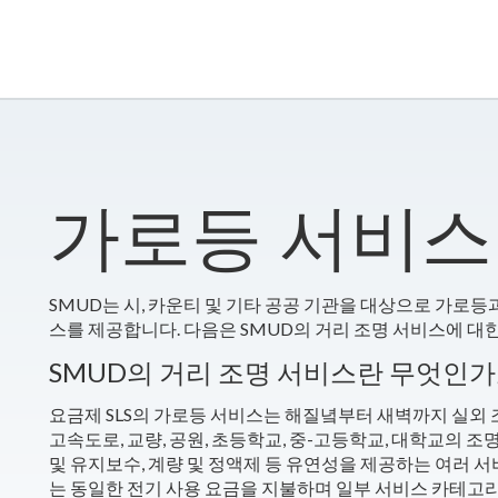
​가로등 서비스
SMUD는 시, 카운티 및 기타 공공 기관을 대상으로 가로등
스를 제공합니다. 다음은 SMUD의 거리 조명 서비스에 대
SMUD의 거리 조명 서비스란 무엇인가
요금제 SLS의 가로등 서비스는 해질녘부터 새벽까지 실외 조
고속도로, 교량, 공원, 초등학교, 중-고등학교, 대학교의 
및 유지보수, 계량 및 정액제 등 유연성을 제공하는 여러 
는 동일한 전기 사용 요금을 지불하며 일부 서비스 카테고리