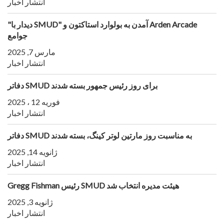
انتشار اخبار
"دیدار با SMUD" آمدن به بولوارد استاکتون و Arden Arcade
جوامع
مارس 7, 2025
انتشار اخبار
دفاتر SMUD برای روز رئیس جمهور بسته شدند
فوریه 12 ، 2025
انتشار اخبار
دفاتر SMUD به مناسبت روز مارتین لوتر کینگ، بسته شدند
ژانویه 14, 2025
انتشار اخبار
Gregg Fishman رئیس SMUD هیئت مدیره انتخاب شد
ژانویه 3, 2025
انتشار اخبار