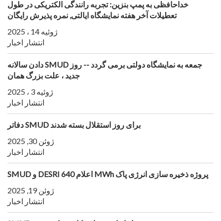
خداحافظی به پمپ بنزین: تجربه رانندگی الکتریکی در طول
تعطیلات آخر هفته نمایشگاه ایالتی, نمره پذیرش رایگان
ژوئیه 14 ، 2025
انتشار اخبار
دادن سالانه SMUD جمعه به نمایشگاه دولتی برمی گردد -- روز
جدید ، علت بزرگ همان
ژوئیه 3 ، 2025
انتشار اخبار
دفاتر SMUD برای روز استقلال بسته شدند
ژوئن 30, 2025
انتشار اخبار
SMUD و DESRI اعلام 640 MWh پروژه ذخیره سازی انرژی پاک
ژوئن 19, 2025
انتشار اخبار