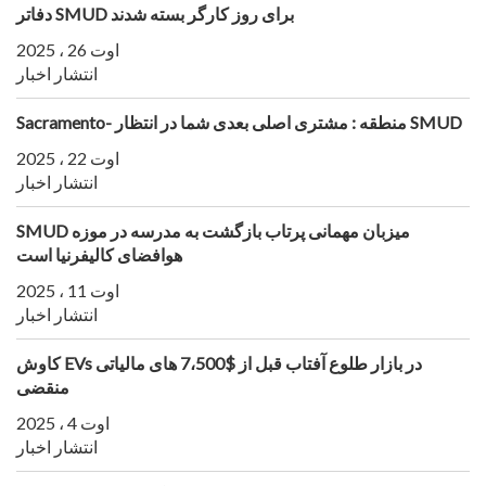
دفاتر SMUD برای روز کارگر بسته شدند
اوت 26 ، 2025
انتشار اخبار
Sacramento- منطقه : مشتری اصلی بعدی شما در انتظار SMUD
اوت 22 ، 2025
انتشار اخبار
SMUD میزبان مهمانی پرتاب بازگشت به مدرسه در موزه
هوافضای کالیفرنیا است
اوت 11 ، 2025
انتشار اخبار
کاوش EVs در بازار طلوع آفتاب قبل از $7،500 های مالیاتی
منقضی
اوت 4 ، 2025
انتشار اخبار