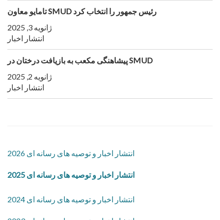
تامايو معاون SMUD رئيس جمهور را انتخاب کرد
ژانویه 3, 2025
انتشار اخبار
پیشاهنگی مکعب به بازیافت درختان در SMUD
ژانویه 2, 2025
انتشار اخبار
2026 انتشار اخبار و توصیه های رسانه ای
2025 انتشار اخبار و توصیه های رسانه ای
2024 انتشار اخبار و توصیه های رسانه ای