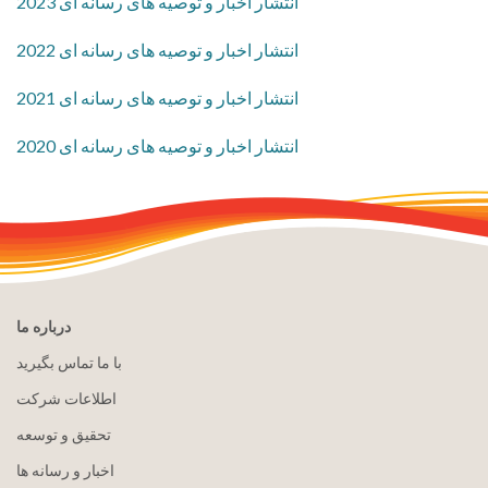
2023 انتشار اخبار و توصیه های رسانه ای
2022 انتشار اخبار و توصیه های رسانه ای
2021 انتشار اخبار و توصیه های رسانه ای
2020 انتشار اخبار و توصیه های رسانه ای
درباره ما
با ما تماس بگیرید
اطلاعات شرکت
تحقیق و توسعه
اخبار و رسانه ها