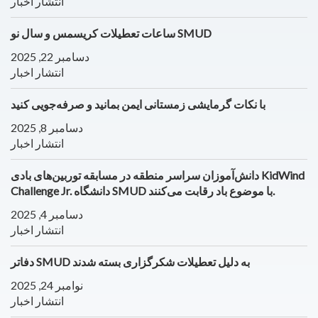
انتشار اخبار
ساعات تعطیلات کریسمس و سال نو SMUD
دسامبر 22, 2025
انتشار اخبار
با نکات گرمایشی زمستانی ایمن بمانید و صرفه‌جویی کنید
دسامبر 8, 2025
انتشار اخبار
دانش‌آموزان سراسر منطقه در مسابقه توربین‌های بادی KidWind
Challenge Jr. دانشگاه SMUD با موضوع باد رقابت می‌کنند.
دسامبر 4, 2025
انتشار اخبار
دفاتر SMUD به دلیل تعطیلات شکرگزاری بسته شدند
نوامبر 24, 2025
انتشار اخبار