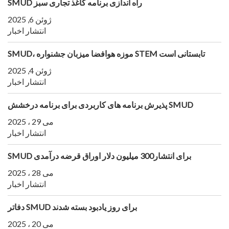
SMUD راه اندازی برنامه کاغذ تجاری سبز
ژوئن 6, 2025
انتشار اخبار
SMUD، موزه هوافضا میزبان جشنواره STEM تابستانی است
ژوئن 4, 2025
انتشار اخبار
پذیرش برنامه های کاربردی برای برنامه درخشش SMUD
می 29 ، 2025
انتشار اخبار
SMUD برای انتشار300 میلیون دلار اوراق قرضه درآمدی
می 28 ، 2025
انتشار اخبار
دفاتر SMUD برای روز یادبود بسته شدند
می 20 ، 2025