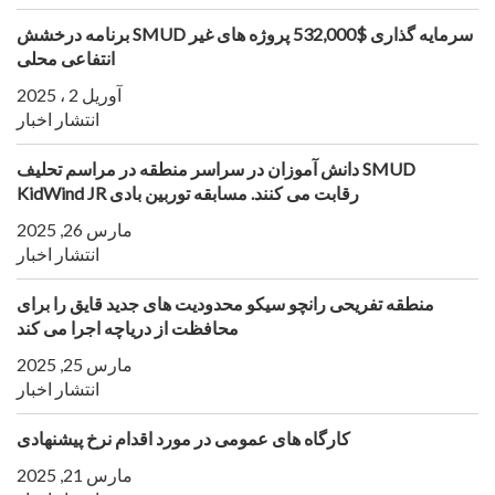
برنامه درخشش SMUD سرمایه گذاری $532,000 پروژه های غیر
انتفاعی محلی
آوریل 2 ، 2025
انتشار اخبار
دانش آموزان در سراسر منطقه در مراسم تحلیف SMUD
KidWind JR رقابت می کنند. مسابقه توربین بادی
مارس 26, 2025
انتشار اخبار
منطقه تفریحی رانچو سیکو محدودیت های جدید قایق را برای
محافظت از دریاچه اجرا می کند
مارس 25, 2025
انتشار اخبار
کارگاه های عمومی در مورد اقدام نرخ پیشنهادی
مارس 21, 2025