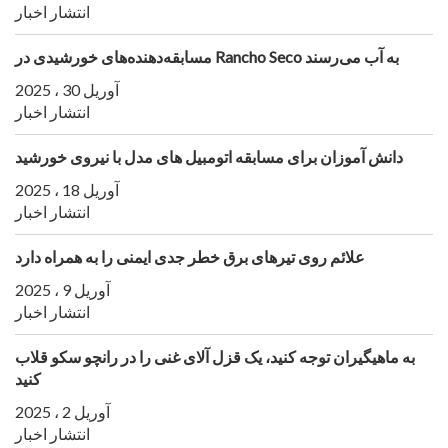
انتشار اخبار
مسابقه‌دهنده‌های خورشیدی در Rancho Seco به آب می‌رسند
آوریل 30 ، 2025
انتشار اخبار
دانش آموزان برای مسابقه اتومبیل های مدل با نیروی خورشید
آوریل 18 ، 2025
انتشار اخبار
علائم روی تیرهای برق خطر جدی ایمنی را به همراه دارد
آوریل 9 ، 2025
انتشار اخبار
به ماهیگیران توجه کنید، یک قزل آلای غنی را در رانچو سکو قلاب
کنید
آوریل 2 ، 2025
انتشار اخبار