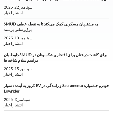
سپتامبر 22, 2025
انتشار اخبار
SMUD به مشتریان مسکونی کمک می‌کند تا به نقطه عطف
برق‌رسانی برسند
سپتامبر 18, 2025
انتشار اخبار
داوطلبان SMUD برای کاشت درختان برای افتخار پیشكسوتان در
مراسم سلام شاخه ها
سپتامبر 15, 2025
انتشار اخبار
کروز به آینده : سوار EV و رانندگی در Sacramento خودرو جشنواره
Lowrider
سپتامبر 3, 2025
انتشار اخبار