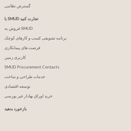
گسترش نظامی
با SMUD تجارت کنید
فروش به SMUD
برنامه تشویقی کسب و کارهای کوچک
فرصت های پیمانکاری
کاربری زمین
SMUD Procurement Contacts
خدمات طراحی و ساخت
توسعه اقتصادی
خرید اوراق بهادار غیر بورسی
بازخورد بدهید