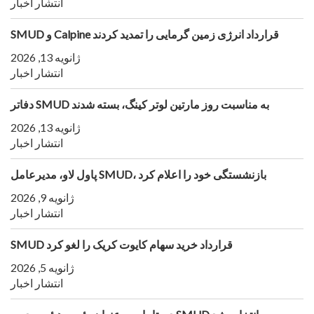
انتشار اخبار
SMUD و Calpine قرارداد انرژی زمین گرمایی را تمدید کردند
ژانویه 13, 2026
انتشار اخبار
دفاتر SMUD به مناسبت روز مارتین لوتر کینگ، بسته شدند
ژانویه 13, 2026
انتشار اخبار
پاول لاو، مدیرعامل SMUD، بازنشستگی خود را اعلام کرد
ژانویه 9, 2026
انتشار اخبار
SMUD قرارداد خرید سهام کایوت کریک را لغو کرد
ژانویه 5, 2026
انتشار اخبار