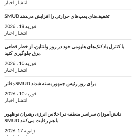
انتشار اخبار
SMUD تخفیف‌های پمپ‌های حرارتی را افزایش می‌دهد
فوریه 18 ، 2026
انتشار اخبار
با کنترل بادکنک‌های هلیومی خود در روز ولنتاین، از خطر قطعی
برق جلوگیری کنید.
فوریه 10 ، 2026
انتشار اخبار
دفاتر SMUD برای روز رئیس جمهور بسته شدند
فوریه 10 ، 2026
انتشار اخبار
دانش‌آموزان سراسر منطقه در اجلاس انرژی رهبران نوظهور
SMUD با هم رقابت می‌کنند
ژانویه 17, 2026