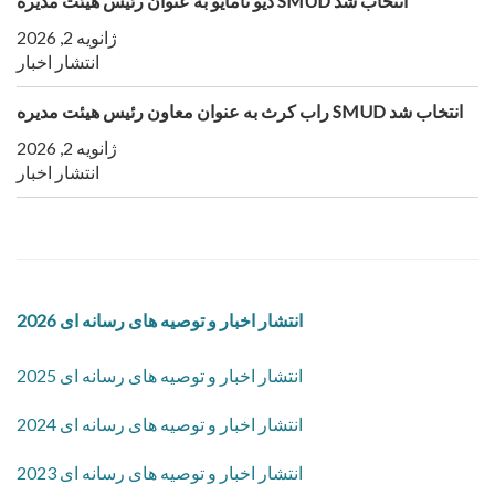
دیو تامایو به عنوان رئیس هیئت مدیره SMUD انتخاب شد
ژانویه 2, 2026
انتشار اخبار
راب کرث به عنوان معاون رئیس هیئت مدیره SMUD انتخاب شد
ژانویه 2, 2026
انتشار اخبار
2026 انتشار اخبار و توصیه های رسانه ای
2025 انتشار اخبار و توصیه های رسانه ای
2024 انتشار اخبار و توصیه های رسانه ای
2023 انتشار اخبار و توصیه های رسانه ای