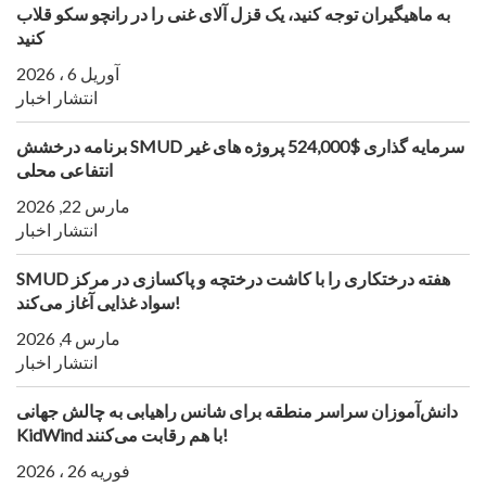
به ماهیگیران توجه کنید، یک قزل آلای غنی را در رانچو سکو قلاب
کنید
آوریل 6 ، 2026
انتشار اخبار
برنامه درخشش SMUD سرمایه گذاری $524,000 پروژه های غیر
انتفاعی محلی
مارس 22, 2026
انتشار اخبار
SMUD هفته درختکاری را با کاشت درختچه و پاکسازی در مرکز
سواد غذایی آغاز می‌کند!
مارس 4, 2026
انتشار اخبار
دانش‌آموزان سراسر منطقه برای شانس راهیابی به چالش جهانی
KidWind با هم رقابت می‌کنند!
فوریه 26 ، 2026