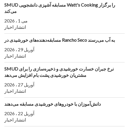
SMUD مسابقه آشپزی دانشجویی Watt's Cooking را برگزار
می‌کند
می 1 ، 2026
انتشار اخبار
مسابقه‌دهنده‌های خورشیدی در Rancho Seco به آب می‌رسند
آوریل 29 ، 2026
انتشار اخبار
SMUD نرخ جبران خسارت خورشیدی و ذخیره‌سازی را برای
مشتریان خورشیدی پشت بام افزایش می‌دهد
آوریل 27 ، 2026
انتشار اخبار
دانش‌آموزان با خودروهای خورشیدی مسابقه می‌دهند
آوریل 22 ، 2026
انتشار اخبار