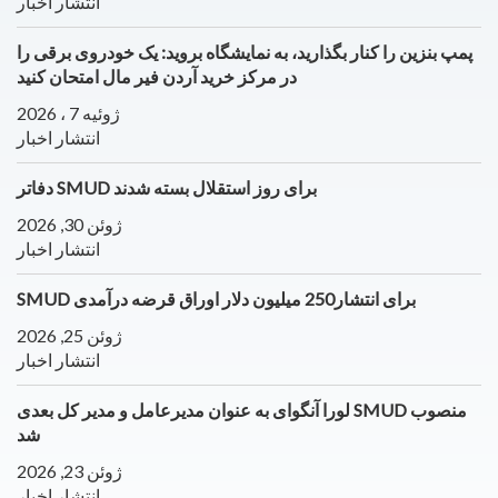
انتشار اخبار
پمپ بنزین را کنار بگذارید، به نمایشگاه بروید: یک خودروی برقی را
در مرکز خرید آردن فیر مال امتحان کنید
ژوئیه 7 ، 2026
انتشار اخبار
دفاتر SMUD برای روز استقلال بسته شدند
ژوئن 30, 2026
انتشار اخبار
SMUD برای انتشار250 میلیون دلار اوراق قرضه درآمدی
ژوئن 25, 2026
انتشار اخبار
لورا آنگوای به عنوان مدیرعامل و مدیر کل بعدی SMUD منصوب
شد
ژوئن 23, 2026
انتشار اخبار