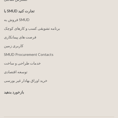
با SMUD تجارت کنید
فروش به SMUD
برنامه تشویقی کسب و کارهای کوچک
فرصت های پیمانکاری
کاربری زمین
SMUD Procurement Contacts
خدمات طراحی و ساخت
توسعه اقتصادی
خرید اوراق بهادار غیر بورسی
بازخورد بدهید