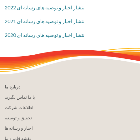
2022 انتشار اخبار و توصیه های رسانه ای
2021 انتشار اخبار و توصیه های رسانه ای
2020 انتشار اخبار و توصیه های رسانه ای
درباره ما
با ما تماس بگیرید
اطلاعات شرکت
تحقیق و توسعه
اخبار و رسانه ها
نقشه قلمرو ما