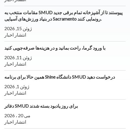
مقامات منتخب به SMUD پیوستند تا از آشپزخانه تمام برقی جدید
در بنیاد ورزش‌های آسیایی Sacramento رونمایی کنند.
ژوئن 15, 2026
انتشار اخبار
با ورود گرما، راحت بمانید و در هزینه‌ها صرفه‌جویی کنید
ژوئن 11, 2026
انتشار اخبار
همین حالا برای برنامه Shine دانشگاه SMUD درخواست دهید
ژوئن 1, 2026
انتشار اخبار
دفاتر SMUD برای روز یادبود بسته شدند
می 20 ، 2026
انتشار اخبار