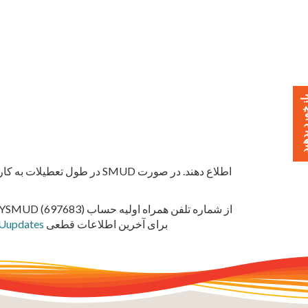
خورد بدهید
برای آخرین اطلاعات قطعی
updates