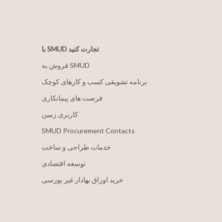
با SMUD تجارت کنید
فروش به SMUD
برنامه تشویقی کسب و کارهای کوچک
فرصت های پیمانکاری
کاربری زمین
SMUD Procurement Contacts
خدمات طراحی و ساخت
توسعه اقتصادی
خرید اوراق بهادار غیر بورسی