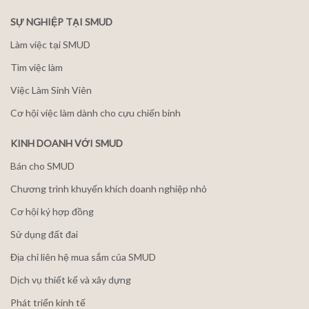
SỰ NGHIỆP TẠI SMUD
Làm việc tại SMUD
Tìm việc làm
Việc Làm Sinh Viên
Cơ hội việc làm dành cho cựu chiến binh
KINH DOANH VỚI SMUD
Bán cho SMUD
Chương trình khuyến khích doanh nghiệp nhỏ
Cơ hội ký hợp đồng
Sử dụng đất đai
Địa chỉ liên hệ mua sắm của SMUD
Dịch vụ thiết kế và xây dựng
Phát triển kinh tế