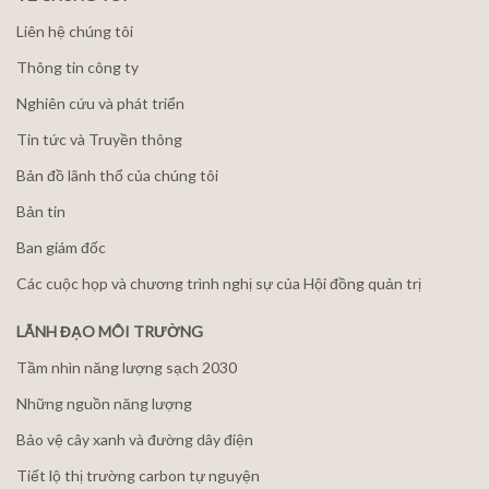
Liên hệ chúng tôi
Thông tin công ty
Nghiên cứu và phát triển
Tin tức và Truyền thông
Bản đồ lãnh thổ của chúng tôi
Bản tin
Ban giám đốc
Các cuộc họp và chương trình nghị sự của Hội đồng quản trị
LÃNH ĐẠO MÔI TRƯỜNG
Tầm nhìn năng lượng sạch 2030
Những nguồn năng lượng
Bảo vệ cây xanh và đường dây điện
Tiết lộ thị trường carbon tự nguyện