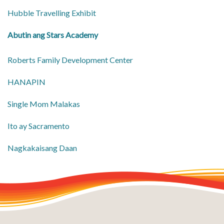
Hubble Travelling Exhibit
Abutin ang Stars Academy
Roberts Family Development Center
HANAPIN
Single Mom Malakas
Ito ay Sacramento
Nagkakaisang Daan