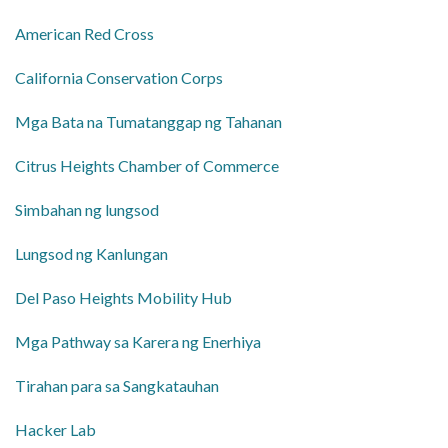
American Red Cross
California Conservation Corps
Mga Bata na Tumatanggap ng Tahanan
Citrus Heights Chamber of Commerce
Simbahan ng lungsod
Lungsod ng Kanlungan
Del Paso Heights Mobility Hub
Mga Pathway sa Karera ng Enerhiya
Tirahan para sa Sangkatauhan
Hacker Lab