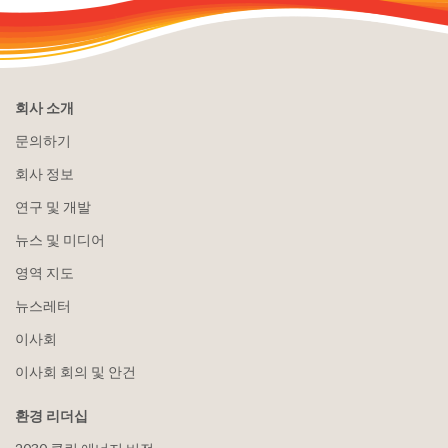
회사 소개
문의하기
회사 정보
연구 및 개발
뉴스 및 미디어
영역 지도
뉴스레터
이사회
이사회 회의 및 안건
환경 리더십