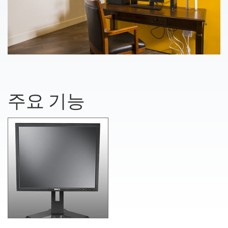
주요 기능