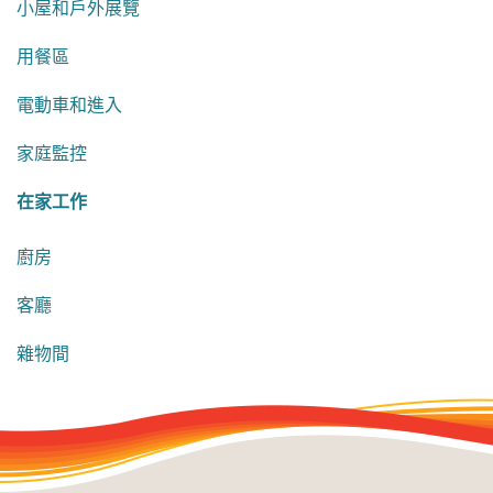
小屋和戶外展覽
用餐區
電動車和進入
家庭監控
在家工作
廚房
客廳
雜物間