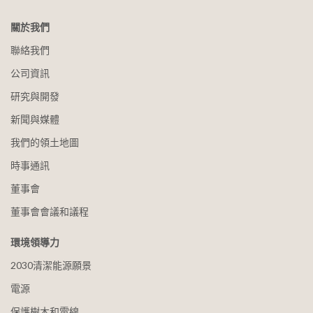
關於我們
聯絡我們
公司資訊
研究與開發
新聞與媒體
我們的領土地圖
時事通訊
董事會
董事會會議和議程
環境領導力
2030清潔能源願景
電源
保護樹木和電線