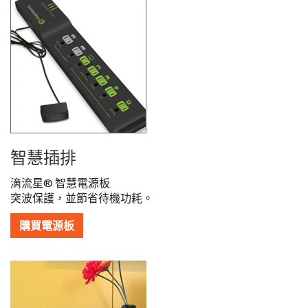
智慧插排
滴流星
®
智慧電源板
突波保護，並節省待機功耗。
購買電源板