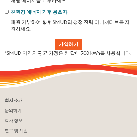
재생 에너지를 기부하세요.
친환경 에너지 기후 옹호자
매월 기부하여 향후 SMUD의 청정 전력 이니셔티브를 지
원하세요.
*SMUD 지역의 평균 가정은 한 달에 700 kWh를 사용합니다.
회사 소개
문의하기
회사 정보
연구 및 개발