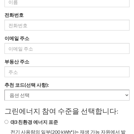
전화번호
이메일 주소
부동산 주소
추천 코드(선택 사항):
그린에너지 참여 수준을 선택합니다:
0}3 친환경 에너지 표준
전기 사용량의 일부(200 kWh*)는 재생 가능 자원에서 발