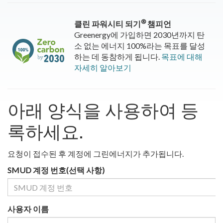
®
클린 파워시티 되기
챔피언
Greenergy에 가입하면 2030년까지 탄
소 없는 에너지 100%라는 목표를 달성
하는 데 동참하게 됩니다.
목표에 대해
자세히 알아보기
아래 양식을 사용하여 등
록하세요.
요청이 접수된 후 계정에 그린에너지가 추가됩니다.
SMUD 계정 번호(선택 사항)
사용자 이름