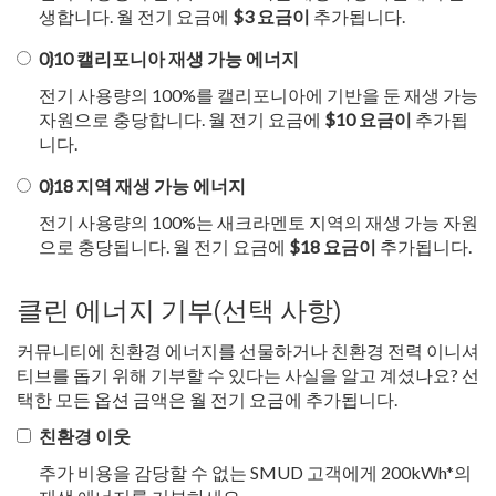
생합니다. 월 전기 요금에
$3 요금이
추가됩니다.
0}10 캘리포니아 재생 가능 에너지
전기 사용량의 100%를 캘리포니아에 기반을 둔 재생 가능
자원으로 충당합니다. 월 전기 요금에
$10 요금이
추가됩
니다.
0}18 지역 재생 가능 에너지
전기 사용량의 100%는 새크라멘토 지역의 재생 가능 자원
으로 충당됩니다. 월 전기 요금에
$18 요금이
추가됩니다.
클린 에너지 기부(선택 사항)
커뮤니티에 친환경 에너지를 선물하거나 친환경 전력 이니셔
티브를 돕기 위해 기부할 수 있다는 사실을 알고 계셨나요? 선
택한 모든 옵션 금액은 월 전기 요금에 추가됩니다.
친환경 이웃
추가 비용을 감당할 수 없는 SMUD 고객에게 200kWh*의