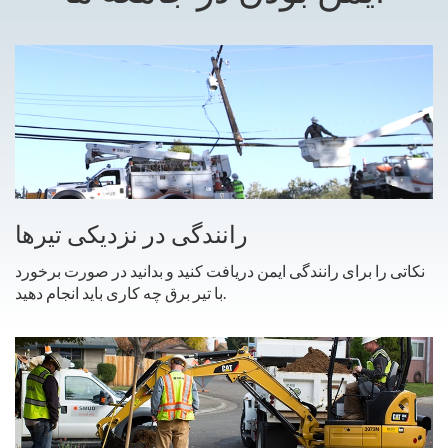
رانندگی در نزدیکی تیرها
نکاتی را برای رانندگی ایمن دریافت کنید و بدانید در صورت برخورد
با تیر برق چه کاری باید انجام دهید.