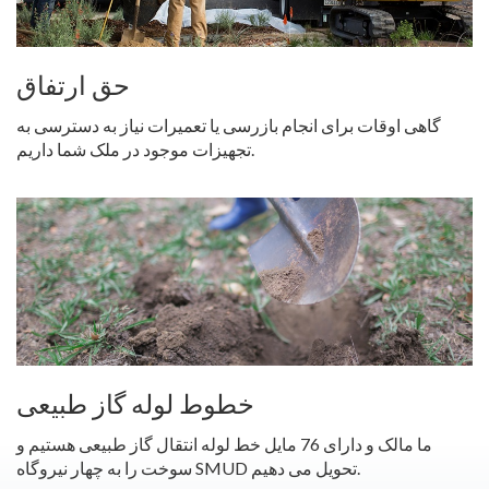
حق ارتفاق
گاهی اوقات برای انجام بازرسی یا تعمیرات نیاز به دسترسی به
تجهیزات موجود در ملک شما داریم.
خطوط لوله گاز طبیعی
ما مالک و دارای 76 مایل خط لوله انتقال گاز طبیعی هستیم و
سوخت را به چهار نیروگاه SMUD تحویل می دهیم.