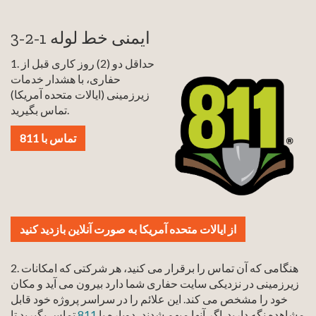
ایمنی خط لوله 1-2-3
1. حداقل دو (2) روز کاری قبل از
حفاری، با هشدار خدمات
زیرزمینی (ایالات متحده آمریکا)
تماس بگیرید.
تماس با 811
از ایالات متحده آمریکا به صورت آنلاین بازدید کنید
2. هنگامی که آن تماس را برقرار می کنید، هر شرکتی که امکانات
زیرزمینی در نزدیکی سایت حفاری شما دارد بیرون می آید و مکان
خود را مشخص می کند. این علائم را در سراسر پروژه خود قابل
مشاهده نگه دارید. اگر آنها مبهم شدند، دوباره با
811
تماس بگیرید تا