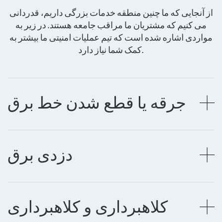
از آنجایی که ما چنین منطقه خدمات بزرگی داریم، قدردانی
می کنیم که مشتریان ما مراقب جامعه هستند. در زیر به
مواردی اشاره شده است که تیم عملیات امنیتی ما بیشتر به
کمک شما نیاز دارد.
جرقه یا قطع شدن خط برق
دزدی برق
کلاهبرداری و کلاهبرداری