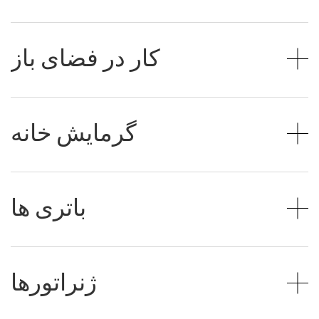
کار در فضای باز
گرمایش خانه
باتری ها
ژنراتورها