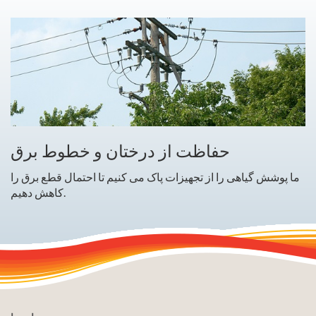
حفاظت از درختان و خطوط برق
ما پوشش گیاهی را از تجهیزات پاک می کنیم تا احتمال قطع برق را
کاهش دهیم.