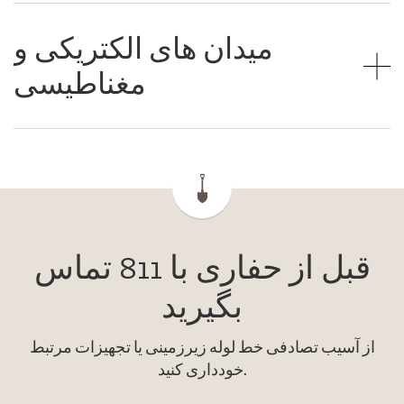
میدان های الکتریکی و
مغناطیسی
قبل از حفاری با 811 تماس
بگیرید
از آسیب تصادفی خط لوله زیرزمینی یا تجهیزات مرتبط
خودداری کنید.