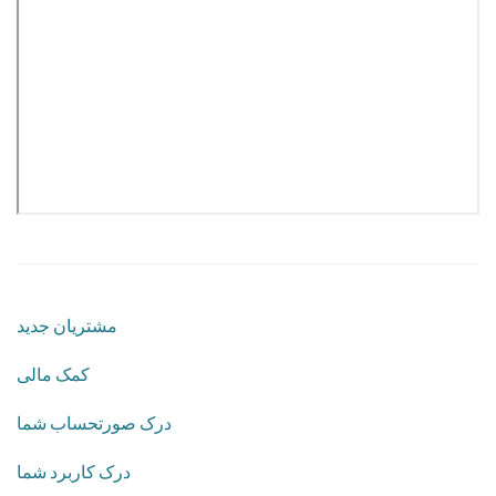
مشتریان جدید
کمک مالی
درک صورتحساب شما
درک کاربرد شما