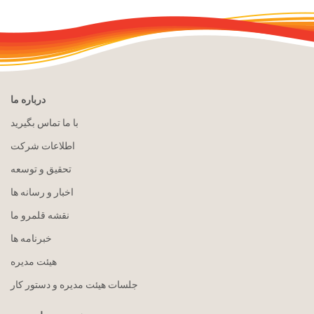
درباره ما
با ما تماس بگیرید
اطلاعات شرکت
تحقیق و توسعه
اخبار و رسانه ها
نقشه قلمرو ما
خبرنامه ها
هيئت مدیره
جلسات هیئت مدیره و دستور کار