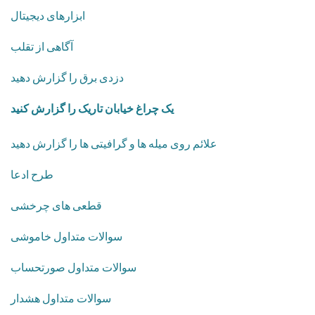
ابزارهای دیجیتال
آگاهی از تقلب
دزدی برق را گزارش دهید
یک چراغ خیابان تاریک را گزارش کنید
علائم روی میله ها و گرافیتی ها را گزارش دهید
طرح ادعا
قطعی های چرخشی
​سوالات متداول خاموشی
سوالات متداول صورتحساب
سوالات متداول هشدار