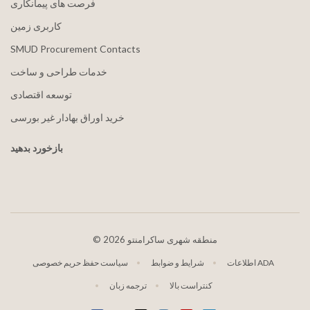
فرصت های پیمانکاری
کاربری زمین
SMUD Procurement Contacts
خدمات طراحی و ساخت
توسعه اقتصادی
خرید اوراق بهادار غیر بورسی
بازخورد بدهید
2026 منطقه شهری ساکرامنتو
©
اطلاعات ADA
شرایط و ضوابط
سیاست حفظ حریم خصوصی
کنتراست بالا
ترجمه زبان