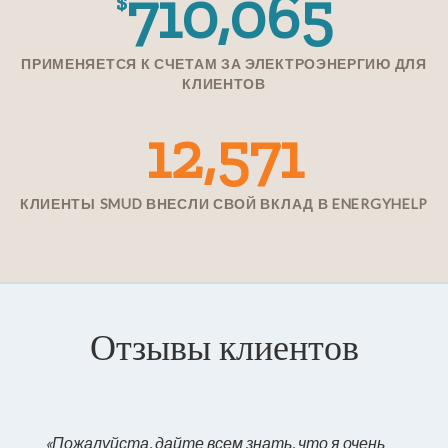
710,065
$
ПРИМЕНЯЕТСЯ К СЧЕТАМ ЗА ЭЛЕКТРОЭНЕРГИЮ ДЛЯ
КЛИЕНТОВ
12,571
КЛИЕНТЫ SMUD ВНЕСЛИ СВОЙ ВКЛАД В ENERGYHELP
Отзывы клиентов
«Пожалуйста, дайте всем знать, что я очень