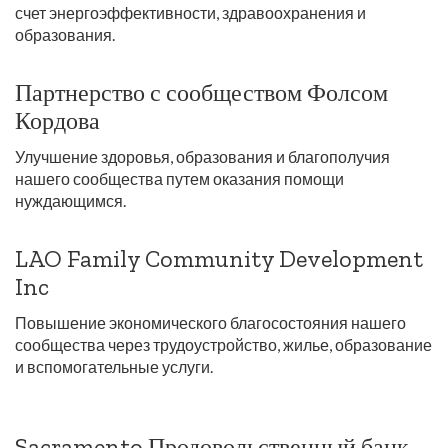
счет энергоэффективности, здравоохранения и
образования.
Партнерство с сообществом Фолсом
Кордова
Улучшение здоровья, образования и благополучия
нашего сообщества путем оказания помощи
нуждающимся.
LAO Family Community Development
Inc
Повышение экономического благосостояния нашего
сообщества через трудоустройство, жилье, образование
и вспомогательные услуги.
Sacramento Продовольственный банк