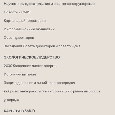
Научно-исследовательские и опытно-конструкторские
Новости и СМИ
Карта нашей территории
Информационные бюллетени
Совет директоров
Заседания Совета директоров и повестки дня
ЭКОЛОГИЧЕСКОЕ ЛИДЕРСТВО
2030 Концепция чистой энергии
Источники питания
Защита деревьев и линий электропередач
Добровольное раскрытие информации о рынке выбросов
углерода
КАРЬЕРА В SMUD