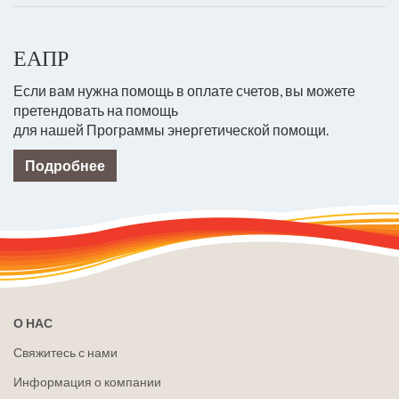
ЕАПР
Если вам нужна помощь в оплате счетов, вы можете
претендовать на помощь
для нашей Программы энергетической помощи.
Подробнее
О НАС
Свяжитесь с нами
Информация о компании