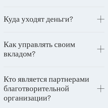
Куда уходят деньги?
Как управлять своим
вкладом?
Кто является партнерами
благотворительной
организации?