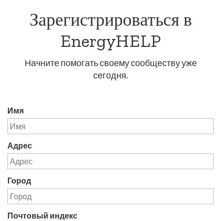
Зарегистрироваться в
EnergyHELP
Начните помогать своему сообществу уже
сегодня.
Имя
Адрес
Город
Почтовый индекс