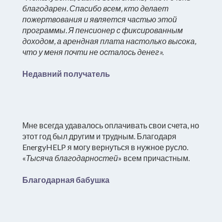
благодарен. Спасибо всем, кто делает
пожертвования и является частью этой
программы. Я пенсионер с фиксированным
доходом, а арендная плата настолько высока,
что у меня почти не осталось денег».
Недавний получатель
Мне всегда удавалось оплачивать свои счета, но
этот год был другим и трудным. Благодаря
EnergyHELP я могу вернуться в нужное русло.
«
Тысяча благодарностей
» всем причастным.
Благодарная бабушка