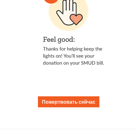
Пожертвовать сейчас