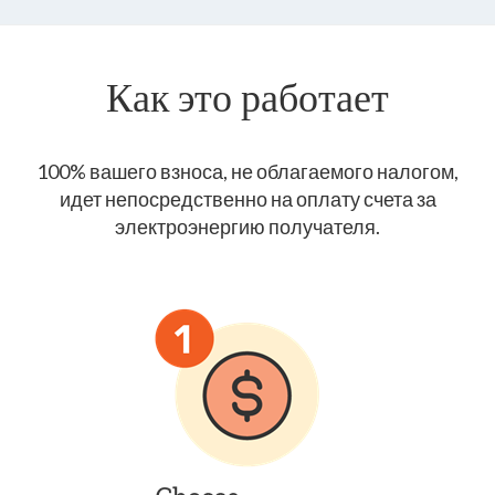
Как это работает
100% вашего взноса, не облагаемого налогом,
идет непосредственно на оплату счета за
электроэнергию получателя.