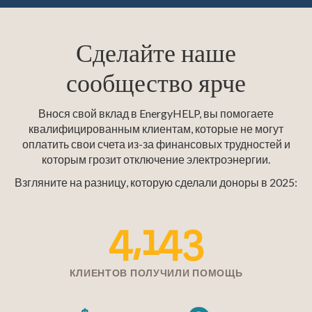
Сделайте наше
сообщество ярче
Внося свой вклад в EnergyHELP, вы помогаете
квалифицированным клиентам, которые не могут
оплатить свои счета из-за финансовых трудностей и
которым грозит отключение электроэнергии.
Взгляните на разницу, которую сделали доноры в 2025:
4,143
КЛИЕНТОВ ПОЛУЧИЛИ ПОМОЩЬ