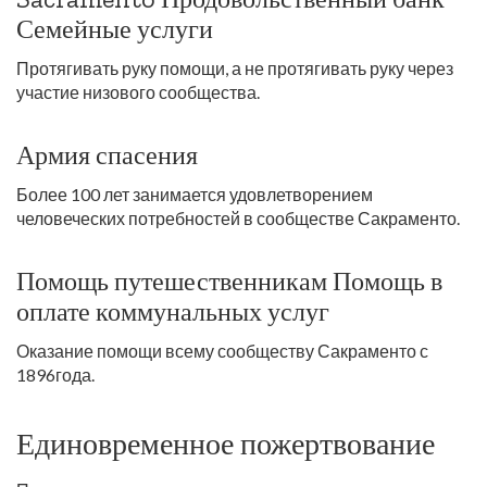
Семейные услуги
Протягивать руку помощи, а не протягивать руку через
участие низового сообщества.
Армия спасения
Более 100 лет занимается удовлетворением
человеческих потребностей в сообществе Сакраменто.
Помощь путешественникам Помощь в
оплате коммунальных услуг
Оказание помощи всему сообществу Сакраменто с
1896года.
Единовременное пожертвование