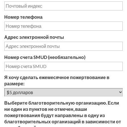
Номер телефона
Адрес электронной почты
Номер счета SMUD (необязательно)
Я хочу сделать ежемесячное пожертвование в
размере:
Выберите благотворительную организацию. Если
ни один из пунктов не отмечен, ваши
пожертвования будут направлены в одну из
благотворительных организаций в зависимости от