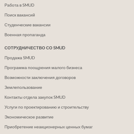
Работа в SMUD
Поиск вакансий
Студенческие вакансии
Военная пропаганда
СОТРУДНИЧЕСТВО СО SMUD
Продажа SMUD
Программа поощрения малого бизнеса
Возможности заключения договоров
Землепользование
Контакты отдела закупок SMUD
Услуги по проектированию и строительству
Экономическое развитие
Приобретение неакционерных ценных бумаг