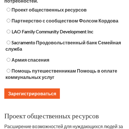
потребностей.
Проект общественных ресурсов
Партнерство с сообществом Фолсом Кордова
LAO Family Community Development Inc
Sacramento Продовольственный банк Семейная
служба
Армия спасения
Помощь путешественникам Помощь в оплате
коммунальных услуг
Проект общественных ресурсов
Расширение возможностей для нуждающихся людей за