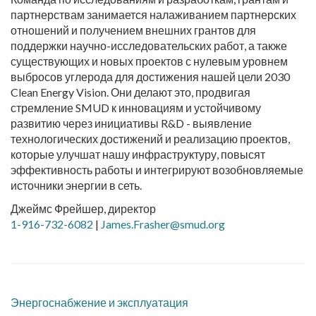
партнерствам занимается налаживанием партнерских
отношений и получением внешних грантов для
поддержки научно-исследовательских работ, а также
существующих и новых проектов с нулевым уровнем
выбросов углерода для достижения нашей цели 2030
Clean Energy Vision. Они делают это, продвигая
стремление SMUD к инновациям и устойчивому
развитию через инициативы R&D - выявление
технологических достижений и реализацию проектов,
которые улучшат нашу инфраструктуру, повысят
эффективность работы и интегрируют возобновляемые
источники энергии в сеть.
Джеймс Фрейшер, директор
1-916-732-6082
|
James.Frasher@smud.org
Энергоснабжение и эксплуатация