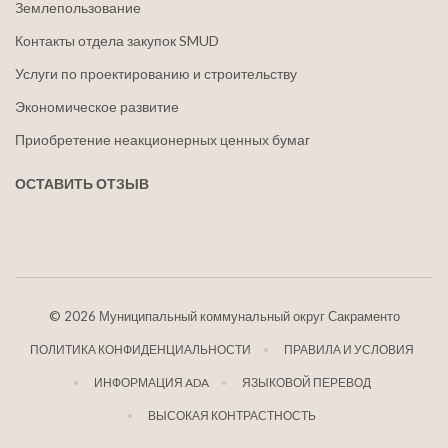
Землепользование
Контакты отдела закупок SMUD
Услуги по проектированию и строительству
Экономическое развитие
Приобретение неакционерных ценных бумаг
ОСТАВИТЬ ОТЗЫВ
©
2026 Муниципальный коммунальный округ Сакраменто
ПОЛИТИКА КОНФИДЕНЦИАЛЬНОСТИ
ПРАВИЛА И УСЛОВИЯ
ИНФОРМАЦИЯ ADA
ЯЗЫКОВОЙ ПЕРЕВОД
ВЫСОКАЯ КОНТРАСТНОСТЬ