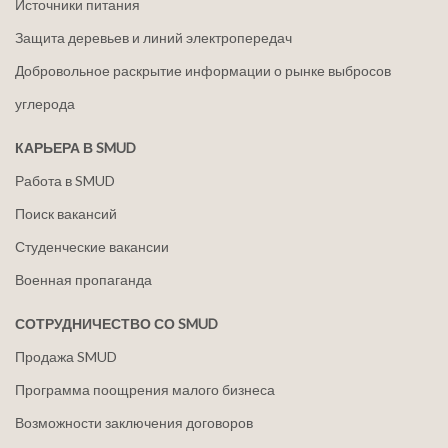
Источники питания
Защита деревьев и линий электропередач
Добровольное раскрытие информации о рынке выбросов
углерода
КАРЬЕРА В SMUD
Работа в SMUD
Поиск вакансий
Студенческие вакансии
Военная пропаганда
СОТРУДНИЧЕСТВО СО SMUD
Продажа SMUD
Программа поощрения малого бизнеса
Возможности заключения договоров