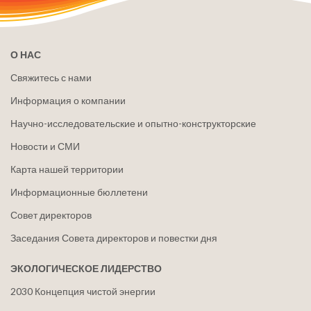
О НАС
Свяжитесь с нами
Информация о компании
Научно-исследовательские и опытно-конструкторские
Новости и СМИ
Карта нашей территории
Информационные бюллетени
Совет директоров
Заседания Совета директоров и повестки дня
ЭКОЛОГИЧЕСКОЕ ЛИДЕРСТВО
2030 Концепция чистой энергии