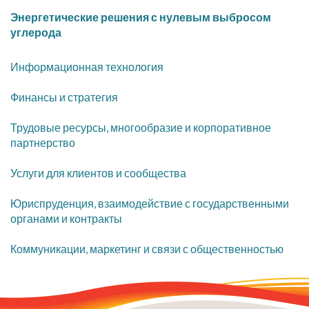
Энергетические решения с нулевым выбросом
углерода
Информационная технология
Финансы и стратегия
Трудовые ресурсы, многообразие и корпоративное
партнерство
Услуги для клиентов и сообщества
Юриспруденция, взаимодействие с государственными
органами и контракты
Коммуникации, маркетинг и связи с общественностью