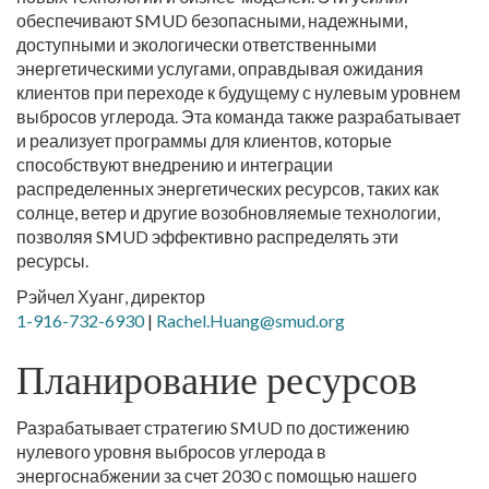
обеспечивают SMUD безопасными, надежными,
доступными и экологически ответственными
энергетическими услугами, оправдывая ожидания
клиентов при переходе к будущему с нулевым уровнем
выбросов углерода. Эта команда также разрабатывает
и реализует программы для клиентов, которые
способствуют внедрению и интеграции
распределенных энергетических ресурсов, таких как
солнце, ветер и другие возобновляемые технологии,
позволяя SMUD эффективно распределять эти
ресурсы.
Рэйчел Хуанг, директор
1-916-732-6930
|
Rachel.Huang@smud.org
Планирование ресурсов
Разрабатывает стратегию SMUD по достижению
нулевого уровня выбросов углерода в
энергоснабжении за счет 2030 с помощью нашего