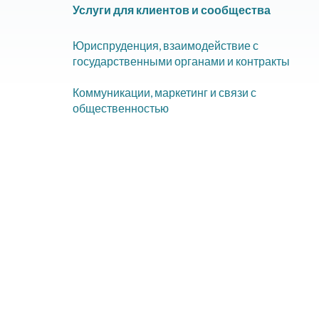
Услуги для клиентов и сообщества
Юриспруденция, взаимодействие с
государственными органами и контракты
Коммуникации, маркетинг и связи с
общественностью