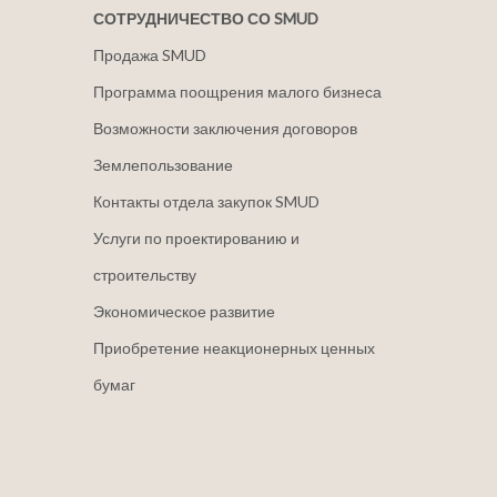
СОТРУДНИЧЕСТВО СО SMUD
Продажа SMUD
Программа поощрения малого бизнеса
Возможности заключения договоров
Землепользование
Контакты отдела закупок SMUD
Услуги по проектированию и
строительству
Экономическое развитие
Приобретение неакционерных ценных
бумаг