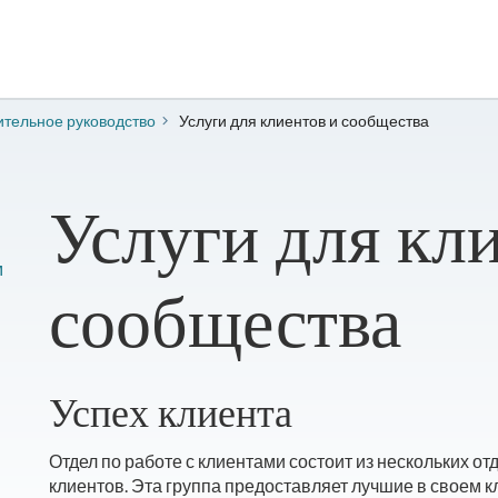
ительное руководство
Услуги для клиентов и сообщества
Услуги для кл
м
сообщества
Успех клиента
Отдел по работе с клиентами состоит из нескольких о
клиентов. Эта группа предоставляет лучшие в своем 