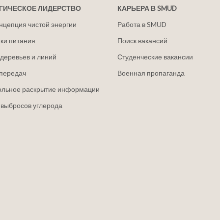
ГИЧЕСКОЕ ЛИДЕРСТВО
КАРЬЕРА В SMUD
нцепция чистой энергии
Работа в SMUD
ки питания
Поиск вакансий
деревьев и линий
Студенческие вакансии
передач
Военная пропаганда
ольное раскрытие информации
 выбросов углерода