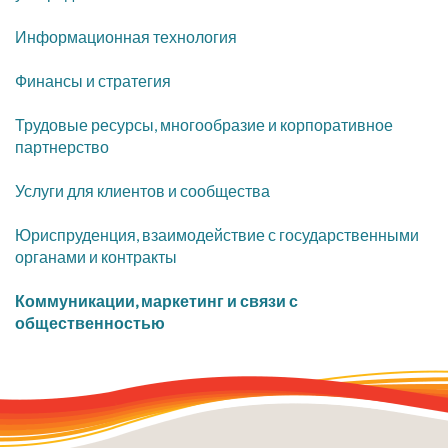
Информационная технология
Финансы и стратегия
Трудовые ресурсы, многообразие и корпоративное
партнерство
Услуги для клиентов и сообщества
Юриспруденция, взаимодействие с государственными
органами и контракты
Коммуникации, маркетинг и связи с
общественностью