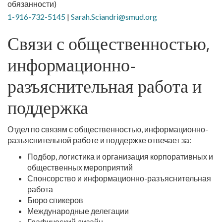
обязанности)
1-916-732-5145
|
Sarah.Sciandri@smud.org
Связи с общественностью,
информационно-
разъяснительная работа и
поддержка
Отдел по связям с общественностью, информационно-
разъяснительной работе и поддержке отвечает за:
Подбор, логистика и организация корпоративных и
общественных мероприятий
Спонсорство и информационно-разъяснительная
работа
Бюро спикеров
Международные делегации
Графический дизайн