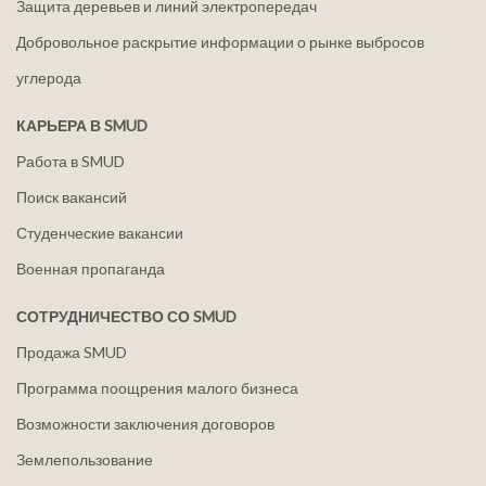
Защита деревьев и линий электропередач
Добровольное раскрытие информации о рынке выбросов
углерода
КАРЬЕРА В SMUD
Работа в SMUD
Поиск вакансий
Студенческие вакансии
Военная пропаганда
СОТРУДНИЧЕСТВО СО SMUD
Продажа SMUD
Программа поощрения малого бизнеса
Возможности заключения договоров
Землепользование