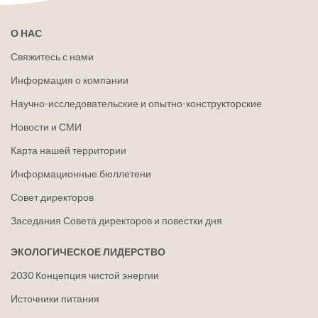
О НАС
Свяжитесь с нами
Информация о компании
Научно-исследовательские и опытно-конструкторские
Новости и СМИ
Карта нашей территории
Информационные бюллетени
Совет директоров
Заседания Совета директоров и повестки дня
ЭКОЛОГИЧЕСКОЕ ЛИДЕРСТВО
2030 Концепция чистой энергии
Источники питания