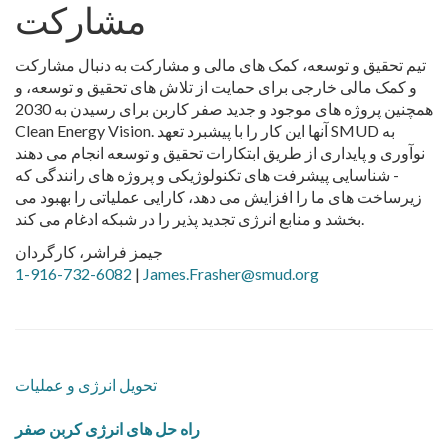
مشارکت
تیم تحقیق و توسعه، کمک های مالی و مشارکت به دنبال مشارکت
و کمک مالی خارجی برای حمایت از تلاش های تحقیق و توسعه، و
همچنین پروژه های موجود و جدید صفر کاربن برای رسیدن به 2030
Clean Energy Vision. آنها این کار را با پیشبرد تعهد SMUD به
نوآوری و پایداری از طریق ابتکارات تحقیق و توسعه انجام می دهند
- شناسایی پیشرفت های تکنولوژیکی و پروژه های رانندگی که
زیرساخت های ما را افزایش می دهد، کارایی عملیاتی را بهبود می
بخشد و منابع انرژی تجدید پذیر را در شبکه ادغام می کند.
جیمز فراشر، کارگردان
1-916-732-6082
|
James.Frasher@smud.org
تحویل انرژی و عملیات
راه حل های انرژی کربن صفر