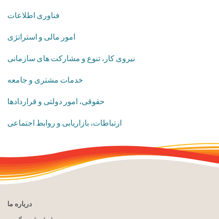
فناوری اطلاعات
امور مالی و استراتژی
نیروی کار، تنوع و مشارکت های سازمانی
خدمات مشتری و جامعه
حقوقی، امور دولتی و قراردادها
ارتباطات، بازاریابی و روابط اجتماعی
درباره ما