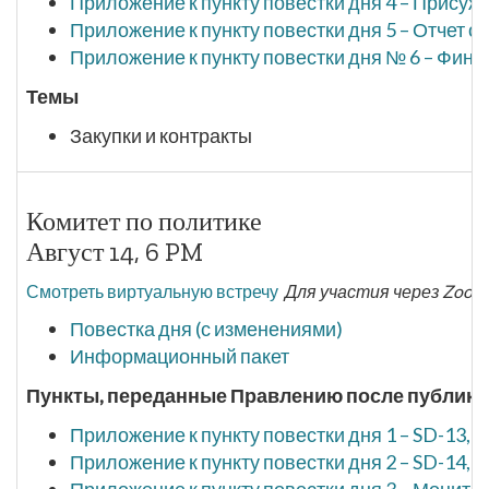
Приложение к пункту повестки дня 4 – Присуж
Приложение к пункту повестки дня 5 – Отчет о 
Приложение к пункту повестки дня № 6 – Фи
Темы
Закупки и контракты
Комитет по политике
Август 14, 6 PM
Смотреть виртуальную встречу
Для участия через Zoom
Повестка дня (с изменениями)
Информационный пакет
Пункты, переданные Правлению после публикац
Приложение к пункту повестки дня 1 – SD-13,
Приложение к пункту повестки дня 2 – SD-14,