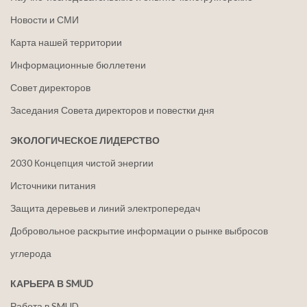
Новости и СМИ
Карта нашей территории
Информационные бюллетени
Совет директоров
Заседания Совета директоров и повестки дня
ЭКОЛОГИЧЕСКОЕ ЛИДЕРСТВО
2030 Концепция чистой энергии
Источники питания
Защита деревьев и линий электропередач
Добровольное раскрытие информации о рынке выбросов
углерода
КАРЬЕРА В SMUD
Работа в SMUD