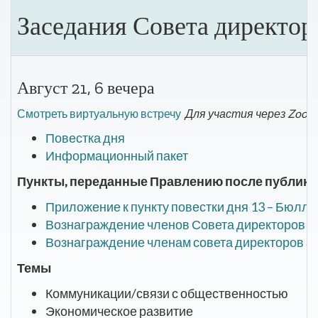
Заседания Совета директор
Август 21, 6 вечера
Смотреть виртуальную встречу
Для участия через Zoom
Повестка дня
Информационный пакет
Пункты, переданные Правлению после публикац
Приложение к пункту повестки дня 13 – Бюлл
Вознаграждение членов Совета директоров 1
Вознаграждение членам совета директоров авг
Темы
Коммуникации/связи с общественностью
Экономическое развитие