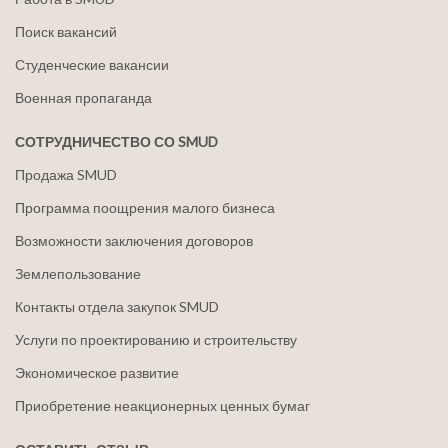
Поиск вакансий
Студенческие вакансии
Военная пропаганда
СОТРУДНИЧЕСТВО СО SMUD
Продажа SMUD
Программа поощрения малого бизнеса
Возможности заключения договоров
Землепользование
Контакты отдела закупок SMUD
Услуги по проектированию и строительству
Экономическое развитие
Приобретение неакционерных ценных бумаг