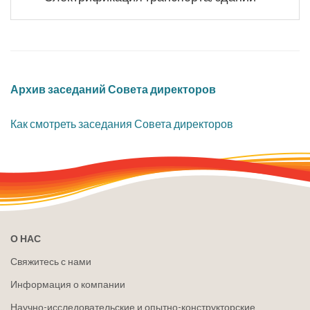
​Архив заседаний Совета директоров
Как смотреть заседания Совета директоров
О НАС
Свяжитесь с нами
Информация о компании
Научно-исследовательские и опытно-конструкторские