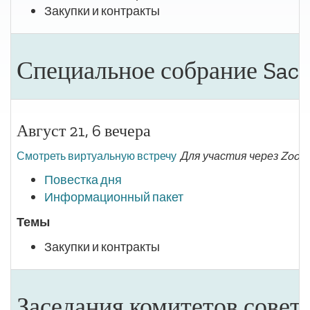
Закупки и контракты
Специальное собрание Sacr
Август 21, 6 вечера
Смотреть виртуальную встречу
Для участия через Zoom
Повестка дня
Информационный пакет
Темы
Закупки и контракты
Заседания комитетов совет