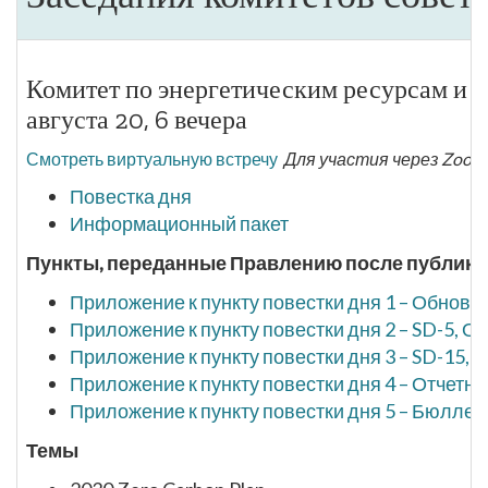
Комитет по энергетическим ресурсам и 
августа 20, 6 вечера
Смотреть виртуальную встречу
Для участия через Zoom
Повестка дня
Информационный пакет
Пункты, переданные Правлению после публикац
Приложение к пункту повестки дня 1 – Обнов
Приложение к пункту повестки дня 2 – SD-5, О
Приложение к пункту повестки дня 3 – SD-15,
Приложение к пункту повестки дня 4 – Отчетно
Приложение к пункту повестки дня 5 – Бюлле
Темы