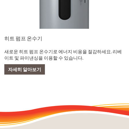
히트 펌프 온수기
새로운 히트 펌프 온수기로 에너지 비용을 절감하세요. 리베
이트 및 파이낸싱을 이용할 수 있습니다.
자세히 알아보기