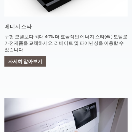
에너지 스타
구형 모델보다 최대 40% 더 효율적인 에너지 스타(® ) 모델로
가전제품을 교체하세요. 리베이트 및 파이낸싱을 이용할 수
있습니다.
자세히 알아보기