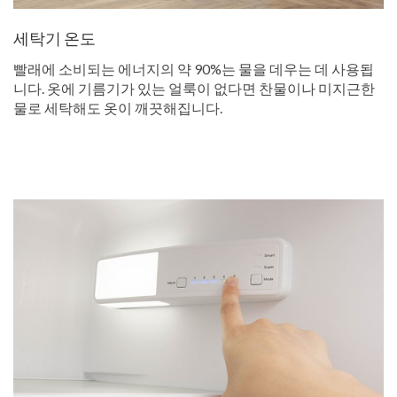
세탁기 온도
빨래에 소비되는 에너지의 약 90%는 물을 데우는 데 사용됩
니다. 옷에 기름기가 있는 얼룩이 없다면 찬물이나 미지근한
물로 세탁해도 옷이 깨끗해집니다.