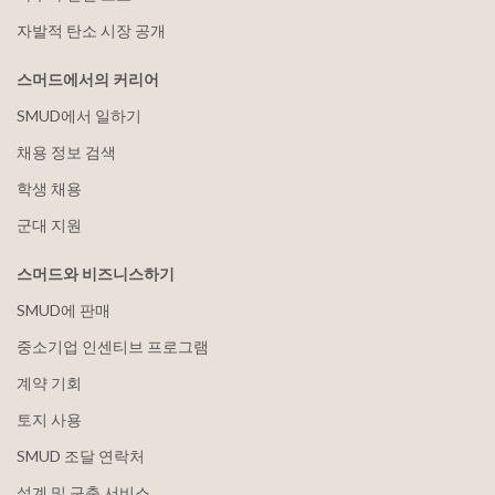
자발적 탄소 시장 공개
스머드에서의 커리어
SMUD에서 일하기
채용 정보 검색
학생 채용
군대 지원
스머드와 비즈니스하기
SMUD에 판매
중소기업 인센티브 프로그램
계약 기회
토지 사용
SMUD 조달 연락처
설계 및 구축 서비스