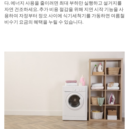
다. 에너지 사용을 줄이려면 최대 부하만 실행하고 설거지를
자연 건조하세요. 추가 비용 절감을 위해 지연 시작 기능을 사
용하여 자정부터 정오 사이에 식기세척기를 가동하면 여름철
비수기 요금의 혜택을 누릴 수 있습니다.