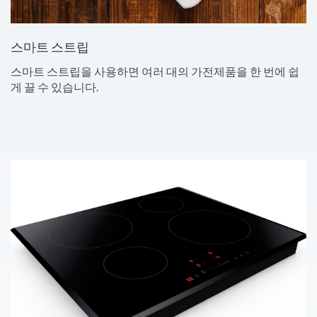
스마트 스트립
스마트 스트립을 사용하면 여러 대의 가전제품을 한 번에 쉽
게 끌 수 있습니다.