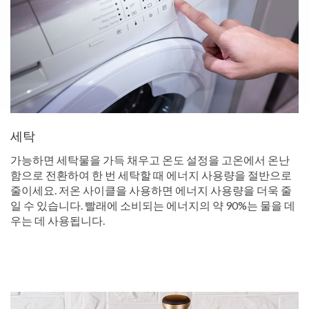
세탁
가능하면 세탁물을 가득 채우고 온도 설정을 고온에서 온난
함으로 전환하여 한 번 세탁할 때 에너지 사용량을 절반으로
줄이세요. 저온 사이클을 사용하면 에너지 사용량을 더욱 줄
일 수 있습니다. 빨래에 소비되는 에너지의 약 90%는 물을 데
우는 데 사용됩니다.