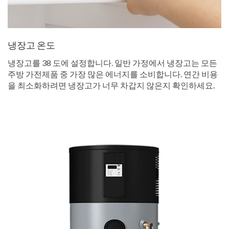
냉장고 온도
냉장고를 38 도에 설정합니다. 일반 가정에서 냉장고는 모든
주방 가전제품 중 가장 많은 에너지를 소비합니다. 연간 비용
을 최소화하려면 냉장고가 너무 차갑지 않은지 확인하세요.