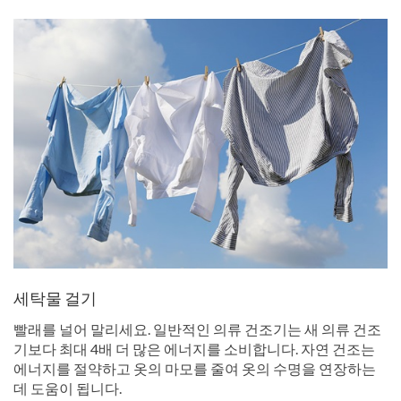
세탁물 걸기
빨래를 널어 말리세요. 일반적인 의류 건조기는 새 의류 건조
기보다 최대 4배 더 많은 에너지를 소비합니다. 자연 건조는
에너지를 절약하고 옷의 마모를 줄여 옷의 수명을 연장하는
데 도움이 됩니다.