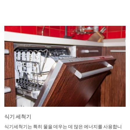
식기 세척기
식기세척기는 특히 물을 데우는 데 많은 에너지를 사용합니