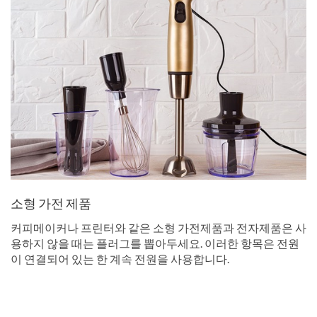
소형 가전 제품
커피메이커나 프린터와 같은 소형 가전제품과 전자제품은 사
용하지 않을 때는 플러그를 뽑아두세요. 이러한 항목은 전원
이 연결되어 있는 한 계속 전원을 사용합니다.