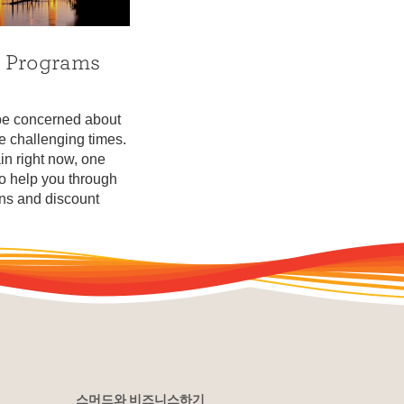
스머드와 비즈니스하기