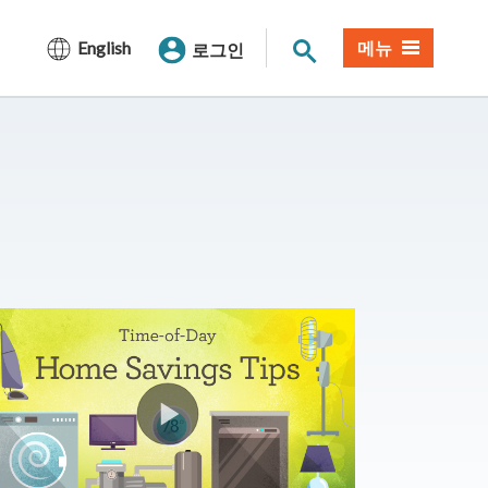
사이트 검색
English
메뉴
로그인