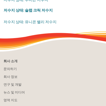
​저수지 상태: 슬랩 크릭 저수지
​저수지 상태: 유니온 밸리 저수지
회사 소개
문의하기
회사 정보
연구 및 개발
뉴스 및 미디어
영역 지도