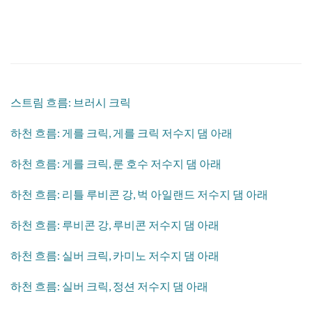
스트림 흐름: 브러시 크릭
​하천 흐름: 게를 크릭, 게를 크릭 저수지 댐 아래
​하천 흐름: 게를 크릭, 룬 호수 저수지 댐 아래
​하천 흐름: 리틀 루비콘 강, 벅 아일랜드 저수지 댐 아래
​하천 흐름: 루비콘 강, 루비콘 저수지 댐 아래
​하천 흐름: 실버 크릭, 카미노 저수지 댐 아래
​하천 흐름: 실버 크릭, 정션 저수지 댐 아래