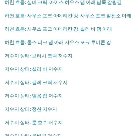
​하천 흐름: 실버 크릭, 아이스 하우스 댐 아래 남쪽 갈림길
​하천 흐름: 사우스 포크 아메리칸 강, 사우스 포크 발전소 아래
​하천 흐름: 사우스 포크 아메리칸 강, 칠리 바 댐 아래
하천 흐름: 롭스 피크 댐 아래 사우스 포크 루비콘 강
​저수지 상태: 브러시 크릭 저수지
​저수지 상태: 칠리 바 저수지
​저수지 상태: 겔레 크릭 저수지
​저수지 상태: 얼음 집 저수지
​저수지 상태: 정션 저수지
​저수지 상태: 룬 호수 저수지
​저수지 상태: 루비콘 저수지