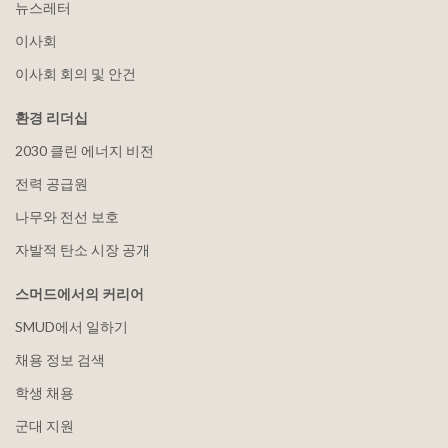
뉴스레터
이사회
이사회 회의 및 안건
환경 리더십
2030 클린 에너지 비전
전력 공급원
나무와 전선 보호
자발적 탄소 시장 공개
스머드에서의 커리어
SMUD에서 일하기
채용 정보 검색
학생 채용
군대 지원