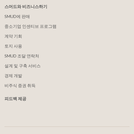
스머드와 비즈니스하기
SMUD에 판매
중소기업 인센티브 프로그램
계약 기회
토지 사용
SMUD 조달 연락처
설계 및 구축 서비스
경제 개발
비주식 증권 취득
피드백 제공