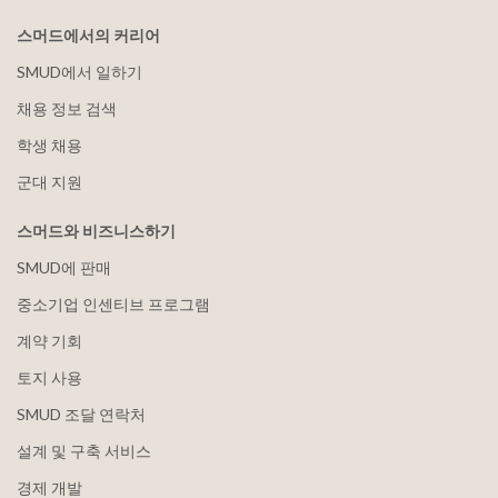
스머드에서의 커리어
SMUD에서 일하기
채용 정보 검색
학생 채용
군대 지원
스머드와 비즈니스하기
SMUD에 판매
중소기업 인센티브 프로그램
계약 기회
토지 사용
SMUD 조달 연락처
설계 및 구축 서비스
경제 개발