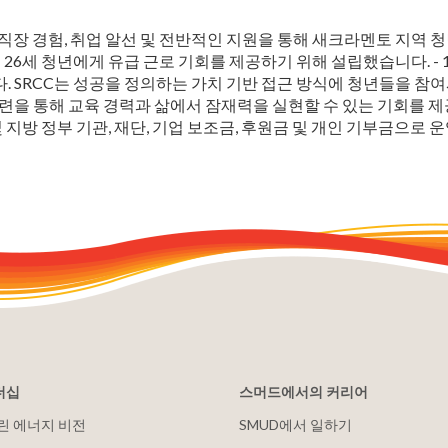
급 직장 경험, 취업 알선 및 전반적인 지원을 통해 새크라멘토 지역 
게 26세 청년에게 유급 근로 기회를 제공하기 위해 설립했습니다. -
. SRCC는 성공을 정의하는 가치 기반 접근 방식에 청년들을 
훈련을 통해 교육 경력과 삶에서 잠재력을 실현할 수 있는 기회를 
 지방 정부 기관, 재단, 기업 보조금, 후원금 및 개인 기부금으로 
더십
스머드에서의 커리어
클린 에너지 비전
SMUD에서 일하기