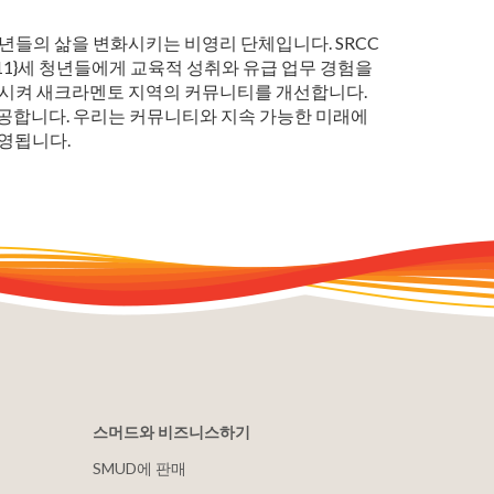
청년들의 삶을 변화시키는 비영리 단체입니다. SRCC
 11}세 청년들에게 교육적 성취와 유급 업무 경험을
참여시켜 새크라멘토 지역의 커뮤니티를 개선합니다.
제공합니다. 우리는 커뮤니티와 지속 가능한 미래에
운영됩니다.
스머드와 비즈니스하기
SMUD에 판매