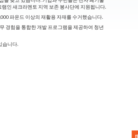
프로그램인 새크라멘토 지역 보존 봉사단에 지원됩니다.
,000 파운드 이상의 재활용 자재를 수거했습니다.
 업무 경험을 통합한 개발 프로그램을 제공하여 청년
있습니다.