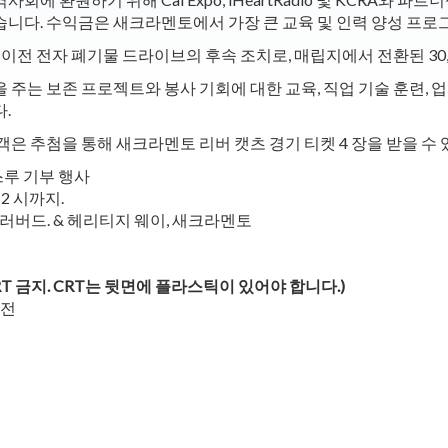
수 있습니다. 수익금은 새크라멘토에서 가장 큰 교육 및 인력 양성 
된 이전 전자 폐기물 드라이브의 후속 조치로, 매립지에서 전환된 30
 주는 보존 프로젝트와 봉사 기회에 대한 교육, 직업 기술 훈련,
.
은 추첨을 통해 새크라멘토 리버 캣츠 경기 티켓 4 장을 받을 수 
스루 기부 행사
2 시까지.
블러버드. & 헤리티지 웨이, 새크라멘토
RT 금지. CRT는 뒷면에 플라스틱이 있어야 합니다.)
비전