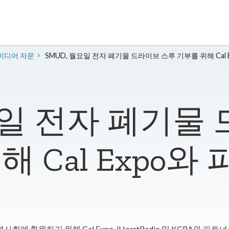
 미디어 자문
SMUD, 월요일 전자 폐기물 드라이브 스루 기부를 위해 Cal
요일 전자 폐기물
해 Cal Expo와
에 환원하기 위해 Cal Expo, iHeartRadio 및 KCRA와 