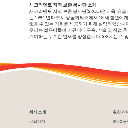
새크라멘토 지역 보존 봉사단 소개
새크라멘토 지역 보존 봉사단(SRCC)은 교육, 유
는 1984 년 대도시 상공회의소에서 18 세 청년에
쌓을 수 있는 기회를 제공하기 위해 설립되었습니다
우리는 젊은이들이 커뮤니티 구축, 기술 및 직업 
기여하는 우수한 인재를 양성합니다. SRCC는 주 및
회사 소개
환경 리
문의하기
2030 