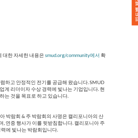
피드백 
에 대한 자세한 내용은
smud.org/community에서
확
저렴하고 안정적인 전기를 공급해 왔습니다. SMUD
 업계 리더이자 수상 경력에 빛나는 기업입니다. 현
달성하는 것을 목표로 하고 있습니다.
아 박람회 & 주 박람회의 사명은 캘리포니아의 산
며, 연중 행사가 이를 뒷받침합니다. 캘리포니아 주
 경력에 빛나는 박람회입니다.