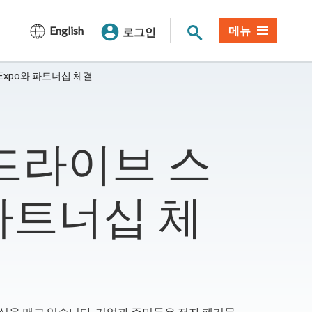
사이트 검색
English
메뉴
로그인
 Expo와 파트너십 체결
 드라이브 스
 파트너십 체
파트너십을 맺고 있습니다. 기업과 주민들은 전자 폐기물