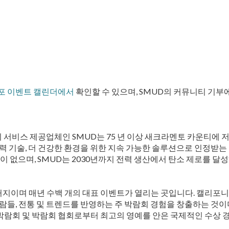
포 이벤트 캘린더에서
확인할 수 있으며, SMUD의 커뮤니티 기부
 서비스 제공업체인 SMUD는 75 년 이상 새크라멘토 카운티에 
력 기술, 더 건강한 환경을 위한 지속 가능한 솔루션으로 인정받는
배출이 없으며, SMUD는 2030년까지 전력 생산에서 탄소 제로를 
지이며 매년 수백 개의 대표 이벤트가 열리는 곳입니다. 캘리포니
람들, 전통 및 트렌드를 반영하는 주 박람회 경험을 창출하는 것이
국제 박람회 및 박람회 협회로부터 최고의 영예를 안은 국제적인 수상