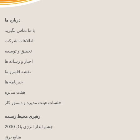
درباره ما
با ما تماس بگیرید
اطلاعات شرکت
تحقیق و توسعه
اخبار و رسانه ها
نقشه قلمرو ما
خبرنامه ها
هيئت مدیره
جلسات هیئت مدیره و دستور کار
رهبری محیط زیست
2030 چشم انداز انرژی پاک
منابع برق