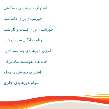
اشتراک خورشیدی مسکونی
​خورشیدی برای خانه شما
خورشیدی برای کسب و کار شما
برنامه رایگان سایه درخت
انرژی خورشیدی چند مستاجره
​خانه های هوشمند تمام برقی
اشتراک خورشیدی محله
سهام خورشیدی تجاری