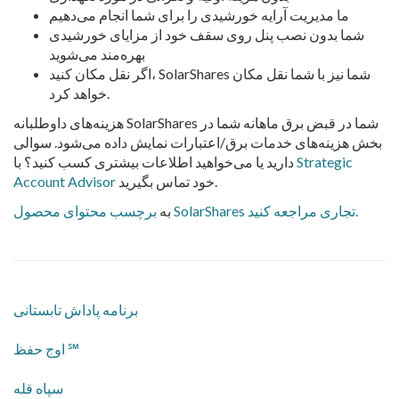
ما مدیریت آرایه خورشیدی را برای شما انجام می‌دهیم
شما بدون نصب پنل روی سقف خود از مزایای خورشیدی
بهره‌مند می‌شوید
اگر نقل مکان کنید، SolarShares شما نیز با شما نقل مکان
خواهد کرد.
هزینه‌های داوطلبانه SolarShares شما در قبض برق ماهانه شما در
بخش هزینه‌های خدمات برق/اعتبارات نمایش داده می‌شود. سوالی
Strategic
دارید یا می‌خواهید اطلاعات بیشتری کسب کنید؟ با
خود تماس بگیرید.
Account Advisor
برچسب محتوای محصول SolarShares تجاری مراجعه کنید.
به
برنامه پاداش تابستانی
اوج حفظ ℠
سپاه قله