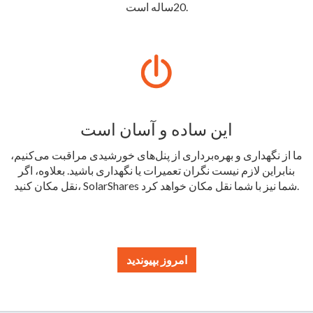
20ساله است.
این ساده و آسان است
ما از نگهداری و بهره‌برداری از پنل‌های خورشیدی مراقبت می‌کنیم،
بنابراین لازم نیست نگران تعمیرات یا نگهداری باشید. بعلاوه، اگر
نقل مکان کنید، SolarShares شما نیز با شما نقل مکان خواهد کرد.
امروز بپیوندید