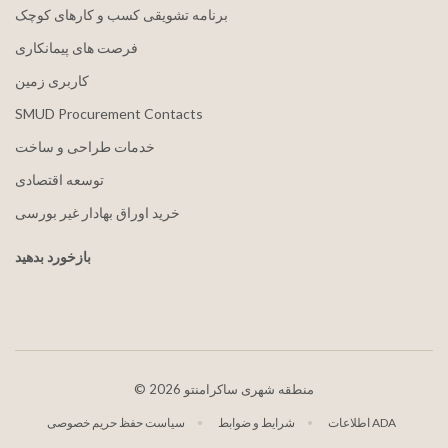
برنامه تشویقی کسب و کارهای کوچک
فرصت های پیمانکاری
کاربری زمین
SMUD Procurement Contacts
خدمات طراحی و ساخت
توسعه اقتصادی
خرید اوراق بهادار غیر بورسی
بازخورد بدهید
2026 منطقه شهری ساکرامنتو
©
اطلاعات ADA
شرایط و ضوابط
سیاست حفظ حریم خصوصی