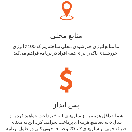
منابع محلی
ما منابع انرژی خورشیدی محلی ساخته‌ایم که 100٪ انرژی
خورشیدی پاک را برای همه افراد در برنامه فراهم می‌کند.
پس انداز
شما حداقل هزینه را از سال‌های 1 تا 5 پرداخت خواهید کرد و از
سال 6 به بعد هیچ هزینه‌ای پرداخت نخواهید کرد. این به معنای
صرفه‌جویی از سال‌های 7 تا 20 و صرفه‌جویی کلی در طول برنامه