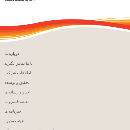
درباره ما
با ما تماس بگیرید
اطلاعات شرکت
تحقیق و توسعه
اخبار و رسانه ها
نقشه قلمرو ما
خبرنامه ها
هيئت مدیره