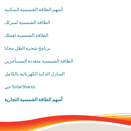
أسهم الطاقة الشمسية السكنية
​الطاقة الشمسية لمنزلك
الطاقة الشمسية لعملك
برنامج شجرة الظل مجانا
الطاقة الشمسية متعددة المستأجرين
​المنازل الذكية الكهربائية بالكامل
حي SolarShares
أسهم الطاقة الشمسية التجارية