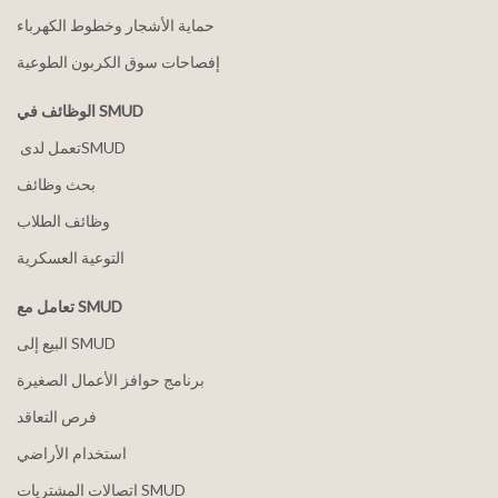
حماية الأشجار وخطوط الكهرباء
إفصاحات سوق الكربون الطوعية
الوظائف في SMUD
بحث وظائف
وظائف الطلاب
التوعية العسكرية
تعامل مع SMUD
البيع إلى SMUD
برنامج حوافز الأعمال الصغيرة
فرص التعاقد
استخدام الأراضي
اتصالات المشتريات SMUD