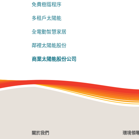
免費樹蔭程序
多租戶太陽能
全電動智慧家居
鄰裡太陽能股份
商業太陽能股份公司
關於我們
環境領