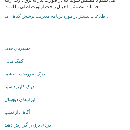
خدمات مطمئن با خیال راحت اولویت اصلی ما است.
.
اطلاعات بیشتر در مورد برنامه مدیریت پوشش گیاهی ما
مشتریان جدید
کمک مالی
درک صورتحساب شما
درک کاربرد شما
ابزارهای دیجیتال
آگاهی از تقلب
دزدی برق را گزارش دهید