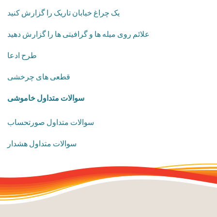
یک چراغ خیابان تاریک را گزارش کنید
علائم روی میله ها و گرافیتی ها را گزارش دهید
طرح ادعا
قطعی های چرخشی
​سوالات متداول خاموشی
سوالات متداول صورتحساب
سوالات متداول هشدار