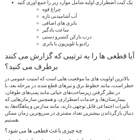
یک کیت اضطراری اولیه شامل موارد زیر را جمع آوری کنید:
چراغ قوه
آب آشامیدنی تازه
باتری های اضافی
ساعت بادگیر
درب بازکن کنسرو دستی
رادیو یا تلویزیون با باتری
آیا قطعی ها را به ترتیبی که گزارش می کنند
برطرف می کنید؟
بالاترین اولویت های ما موقعیت هایی است که امنیت عمومی در
خطر است، مانند خطوط برق و تیرهای قطع شده. در مرحله بعد، با
در نظر گرفتن زیرساخت‌های حیاتی مانند پمپ‌های طوفان،
بیمارستان‌ها، و خدمات اضطراری، و همچنین سازمان‌هایی که
تأثیرات اجتماعی قابل توجهی دارند، مانند مدارس و پناهگاه‌ها، به
دنبال بازگرداندن بیشترین تعداد مشتری در سریع‌ترین زمان ممکن
هستیم.
چه چیزی باعث قطعی ها می شود؟