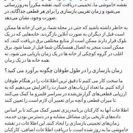
نقشه خاموشی ما، تخمینی دریافت کنید.
نقشه مکرراً به‌روزرسانی
می‌شود و زمان تقریبی بازسازی را برای هر قطعی جداگانه، در
صورت وجود، نشان می‌دهد.
به خاطر داشته باشید که حتی در محله شما، برخی از خانه ها ممکن
است قبل از دیگران به صورت آنلاین بازگردند. خانه‌هایی که در یک
بلوک قرار دارند ممکن است از منابع مختلفی برق دریافت کنند، که
ممکن است منجر به اتصال همسایگان شما قبل از شما شود. برق
اغلب در گروه کوچکی از خانه ها در یک زمان بازیابی می شود، نه
همه خانه ها در یک زمان.
زمان بازسازی را در طول طوفان چگونه برآورد می کنید؟
ما سخت کار می کنیم تا دقیق ترین اطلاعات را در هنگام طوفان
ارائه کنیم. ما تعداد ارزیاب‌های خسارت را افزایش می‌دهیم که به
ارزیابی قطعی‌های گزارش‌شده در سراسر قلمرو ما کمک می‌کنند
تا میزان قطعی و آنچه برای تعمیر آن لازم است را تعیین کنند.
اطلاعات آنها به کارکنان برنامه‌ریزی تعمیر کمک می‌کند تا بر اساس
داده‌های تاریخی برای مشاغل مشابه و در دسترس بودن خدمه،
زمان‌های تخمینی بازسازی را ایجاد کنند. این اطلاعات در نقشه
خاموشی ما به روز شده است.
با دریافت اطلاعات اضافی، کارکنان