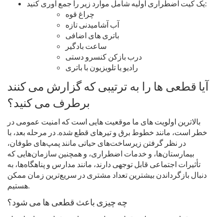
یک کیت اضطراری اولیه شامل موارد زیر را جمع آوری کنید:
چراغ قوه
آب آشامیدنی تازه
باتری های اضافی
ساعت بادگیر
درب بازکن کنسرو دستی
رادیو یا تلویزیون با باتری
آیا قطعی ها را به ترتیبی که گزارش می کنند
برطرف می کنید؟
بالاترین اولویت های ما موقعیت هایی است که امنیت عمومی در
خطر است، مانند خطوط برق و تیرهای قطع شده. در مرحله بعد، با
در نظر گرفتن زیرساخت‌های حیاتی مانند پمپ‌های طوفان،
بیمارستان‌ها، و خدمات اضطراری، و همچنین سازمان‌هایی که
تأثیرات اجتماعی قابل توجهی دارند، مانند مدارس و پناهگاه‌ها، به
دنبال بازگرداندن بیشترین تعداد مشتری در سریع‌ترین زمان ممکن
هستیم.
چه چیزی باعث قطعی ها می شود؟