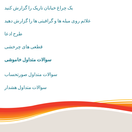
یک چراغ خیابان تاریک را گزارش کنید
علائم روی میله ها و گرافیتی ها را گزارش دهید
طرح ادعا
قطعی های چرخشی
​سوالات متداول خاموشی
سوالات متداول صورتحساب
سوالات متداول هشدار