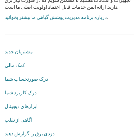
دارید. ارائه ایمن خدمات قابل اعتماد اولویت اصلی ما است.
.
درباره برنامه مدیریت پوشش گیاهی ما بیشتر بخوانید
مشتریان جدید
کمک مالی
درک صورتحساب شما
درک کاربرد شما
ابزارهای دیجیتال
آگاهی از تقلب
دزدی برق را گزارش دهید