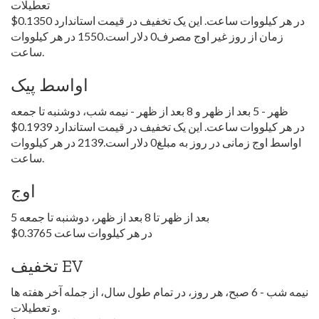
تعطیلات
$0.1350 در هر کیلووات ساعت. این یک تخفیف در قیمت استاندارد
زمان از روز غیر اوج مصرف0 دلار است.1550 در هر کیلووات
ساعت.
اواسط پیک
ظهر - 5 بعد از ظهر و 8 بعد از ظهر - نیمه شب، دوشنبه تا جمعه
$0.1939 در هر کیلووات ساعت. این یک تخفیف در قیمت استاندارد
اواسط اوج زمانی در روز به مبلغ0 دلار است.2139 در هر کیلووات
ساعت.
اوج
5 بعد از ظهر تا 8 بعد از ظهر، دوشنبه تا جمعه
$0.3765 در هر کیلووات ساعت
تخفیف EV
نیمه شب - 6 صبح، هر روز، در تمام طول سال، از جمله آخر هفته ها
و تعطیلات.