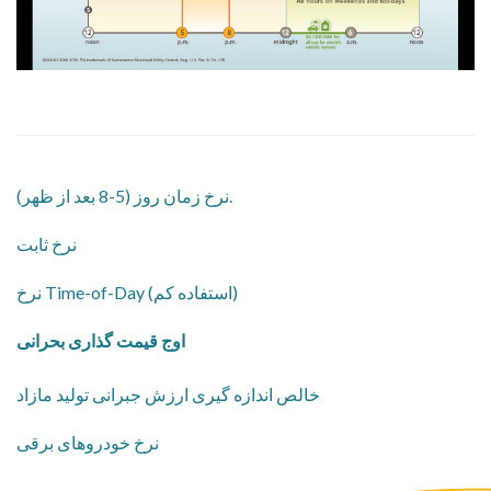
نرخ زمان روز (5-8 بعد از ظهر).
نرخ ثابت
نرخ Time-of-Day (استفاده کم)
اوج قیمت گذاری بحرانی
خالص اندازه گیری ارزش جبرانی تولید مازاد
نرخ خودروهای برقی