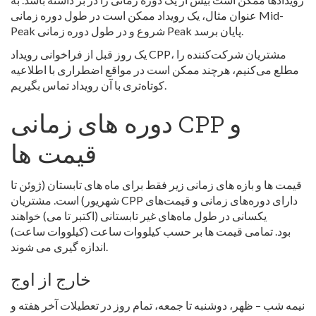
عنوان مثال، یک رویداد ممکن است در طول دوره زمانی Mid-
Peak شروع و در طول دوره زمانی Peak پایان برسد.
یک روز قبل از فراخوانی رویداد CPP، مشتریان شرکت‌کننده را
مطلع می‌کنیم، هرچند ممکن است در مواقع اضطراری با اطلاعیه
کوتاه‌تری با آن رویداد تماس بگیریم.
دوره های زمانی CPP و
قیمت ها
قیمت ها و بازه های زمانی زیر فقط برای ماه های تابستان (ژوئن تا
شهریور) است. مشتریان CPP دارای دوره‌های زمانی و قیمت‌های
یکسانی در طول ماه‌های غیر تابستانی (اکتبر تا می) خواهند
بود. تمامی قیمت ها بر حسب کیلووات ساعت (کیلووات ساعت)
اندازه گیری می شوند.
خارج از اوج
نیمه شب – ظهر، دوشنبه تا جمعه، تمام روز در تعطیلات آخر هفته و