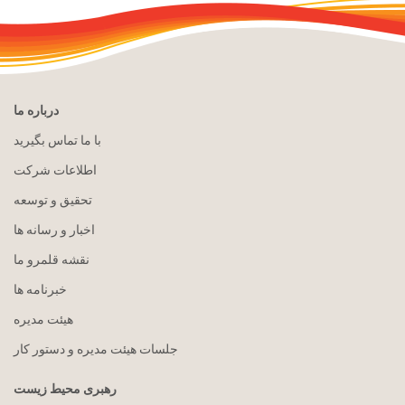
درباره ما
با ما تماس بگیرید
اطلاعات شرکت
تحقیق و توسعه
اخبار و رسانه ها
نقشه قلمرو ما
خبرنامه ها
هيئت مدیره
جلسات هیئت مدیره و دستور کار
رهبری محیط زیست