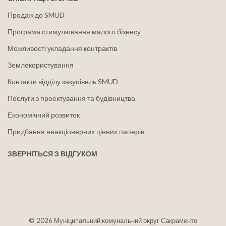
Продаж до SMUD
Програма стимулювання малого бізнесу
Можливості укладання контрактів
Землекористування
Контакти відділу закупівель SMUD
Послуги з проектування та будівництва
Економічний розвиток
Придбання неакціонерних цінних паперів
ЗВЕРНІТЬСЯ З ВІДГУКОМ
©
2026 Муніципальний комунальний округ Сакраменто