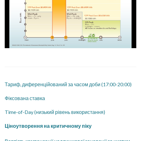
Тариф, диференційований за часом доби (17:00-20:00)
Фіксована ставка
Time-of-Day (низький рівень використання)
Ціноутворення на критичному піку