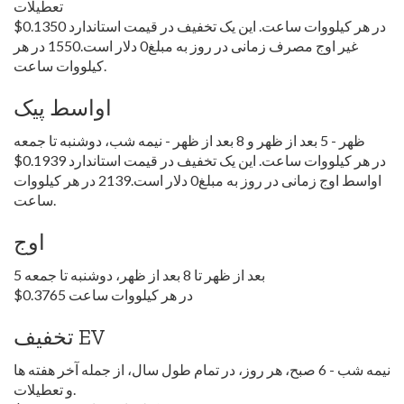
تعطیلات
$0.1350 در هر کیلووات ساعت. این یک تخفیف در قیمت استاندارد
غیر اوج مصرف زمانی در روز به مبلغ0 دلار است.1550 در هر
کیلووات ساعت.
اواسط پیک
ظهر - 5 بعد از ظهر و 8 بعد از ظهر - نیمه شب، دوشنبه تا جمعه
$0.1939 در هر کیلووات ساعت. این یک تخفیف در قیمت استاندارد
اواسط اوج زمانی در روز به مبلغ0 دلار است.2139 در هر کیلووات
ساعت.
اوج
5 بعد از ظهر تا 8 بعد از ظهر، دوشنبه تا جمعه
$0.3765 در هر کیلووات ساعت
تخفیف EV
نیمه شب - 6 صبح، هر روز، در تمام طول سال، از جمله آخر هفته ها
و تعطیلات.