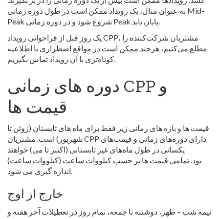
به عنوان مثال، یک رویداد ممکن است در طول دوره زمانی Mid-
Peak شروع شود و در دوره زمانی Peak پایان یابد.
یک روز قبل از فراخوانی رویداد CPP، مشتریان شرکت‌کننده را
مطلع می‌کنیم، هرچند ممکن است در مواقع اضطراری با اطلاعیه
کوتاه‌تری با آن رویداد تماس بگیریم.
دوره های زمانی CPP و
قیمت ها
قیمت ها و بازه های زمانی زیر فقط برای ماه های تابستان (ژوئن تا
شهریور) است. مشتریان CPP دارای دوره‌های زمانی و قیمت‌های
یکسانی در طول ماه‌های غیر تابستانی (اکتبر تا می) خواهند
بود. تمامی قیمت ها بر حسب کیلووات ساعت (کیلووات ساعت)
اندازه گیری می شود.
خارج از اوج
نیمه شب – ظهر، دوشنبه تا جمعه، تمام روز در تعطیلات آخر هفته و