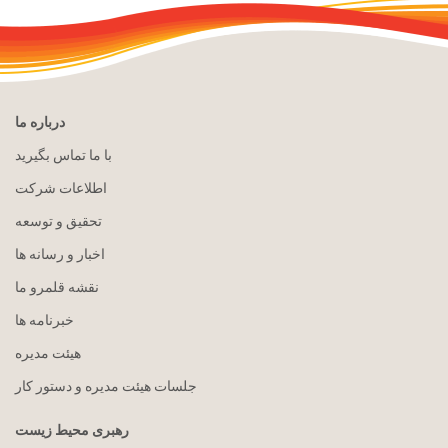
درباره ما
با ما تماس بگیرید
اطلاعات شرکت
تحقیق و توسعه
اخبار و رسانه ها
نقشه قلمرو ما
خبرنامه ها
هيئت مدیره
جلسات هیئت مدیره و دستور کار
رهبری محیط زیست