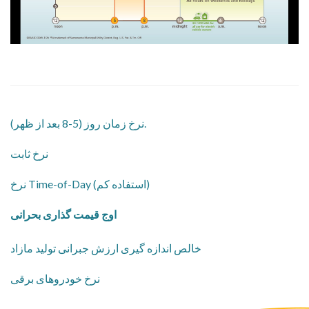
نرخ زمان روز (5-8 بعد از ظهر).
نرخ ثابت
نرخ Time-of-Day (استفاده کم)
اوج قیمت گذاری بحرانی
خالص اندازه گیری ارزش جبرانی تولید مازاد
نرخ خودروهای برقی