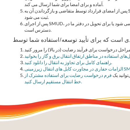
آماده و برای امضا برای شما ارسال می کند.
پس از امضای قرارداد توسط متقاضی و بازگرداندن آن به SMUD، توسط ناظر املاک بررسی و امضا می شود و
ثبت می شود.
پس از اجرای SMUD، یک کپی از توافق نامه و مجوز کار برای شما ارسال می شود یا برای تحویل در دفتر ما در
دسترس است.
ای استفاده در مناطق ارتفاق انتقال برق و گاز را بخوانید
.
راهنمای کامل برای تجاوز به انتقال را دانلود کنید
توانید یک
فرم درخواست رضایت برای استفاده مشترک از
خط انتقال مستقیم ارسال کنید.