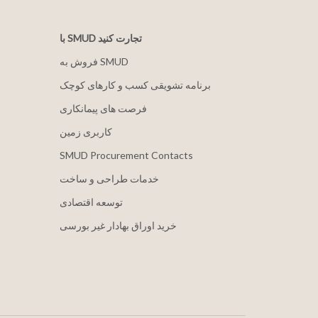
با SMUD تجارت کنید
فروش به SMUD
برنامه تشویقی کسب و کارهای کوچک
فرصت های پیمانکاری
کاربری زمین
SMUD Procurement Contacts
خدمات طراحی و ساخت
توسعه اقتصادی
خرید اوراق بهادار غیر بورسی