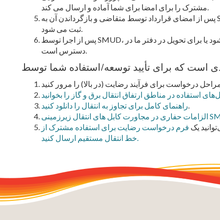
مشترک را برای امضا برای شما آماده و ارسال می کند.
پس از امضای قرارداد توسط متقاضی و بازگرداندن آن به SMUD، توسط ناظر املاک بررسی و امضا می شود و
ثبت می شود.
پس از اجرا توسط SMUD، یک کپی از توافقنامه و مجوز کار برای شما ارسال می شود یا برای تحویل در دفتر ما در
دسترس است.
ای استفاده در مناطق ارتفاق انتقال برق و گاز را بخوانید
.
راهنمای کامل برای تجاوز به انتقال را دانلود کنید
توانید یک
فرم درخواست رضایت برای استفاده مشترک از
خط انتقال مستقیم ارسال کنید.