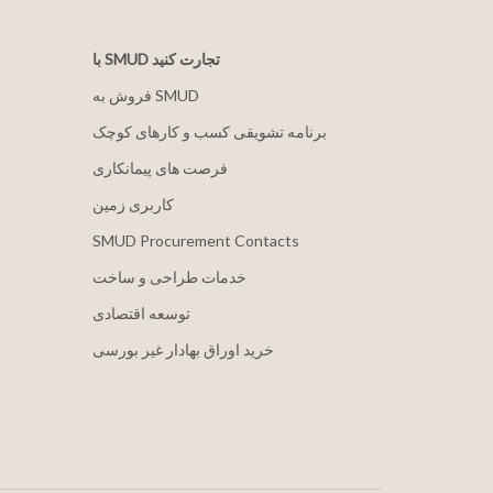
با SMUD تجارت کنید
فروش به SMUD
برنامه تشویقی کسب و کارهای کوچک
فرصت های پیمانکاری
کاربری زمین
SMUD Procurement Contacts
خدمات طراحی و ساخت
توسعه اقتصادی
خرید اوراق بهادار غیر بورسی