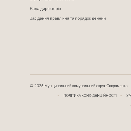
Рада директорів
Засідання правління та порядок денний
©
2026 Муніципальний комунальний округ Сакраменто
ПОЛІТИКА КОНФІДЕНЦІЙНОСТІ
У