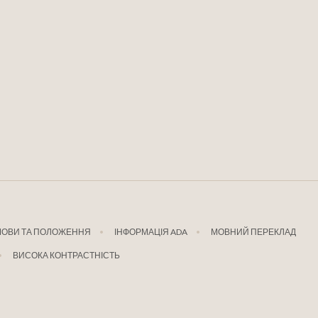
МОВИ ТА ПОЛОЖЕННЯ
ІНФОРМАЦІЯ ADA
МОВНИЙ ПЕРЕКЛАД
ВИСОКА КОНТРАСТНІСТЬ