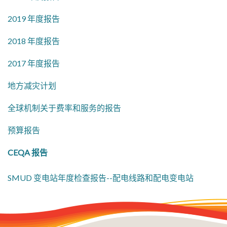
2019 年度报告
2018 年度报告
2017 年度报告
地方减灾计划
全球机制关于费率和服务的报告
预算报告
CEQA 报告
SMUD 变电站年度检查报告--配电线路和配电变电站