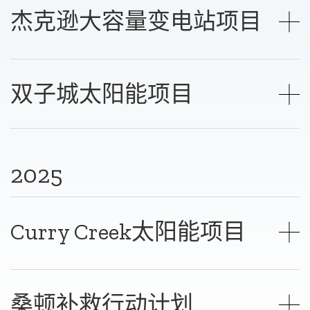
杰克逊大容量变电站项目
双子城太阳能项目
2025
Curry Creek太阳能项目
桑顿补救行动计划