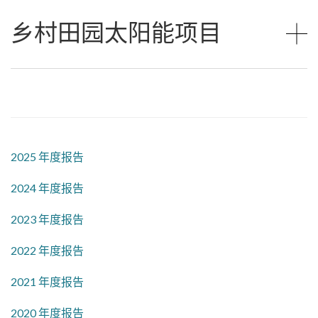
乡村田园太阳能项目
2025 年度报告
2024 年度报告
2023 年度报告
2022 年度报告
2021 年度报告
2020 年度报告