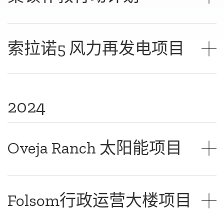
索拉诺5 风力再发电项目
2024
Oveja Ranch 太阳能项目
Folsom行政运营大楼项目