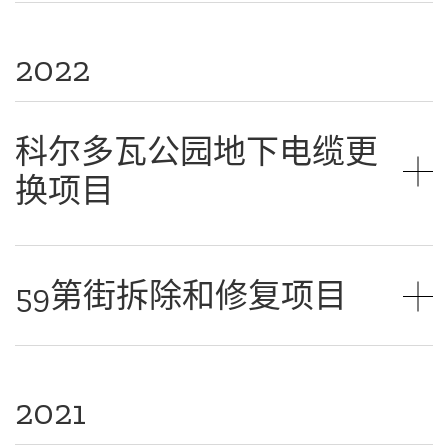
2022
科尔多瓦公园地下电缆更
换项目
59第街拆除和修复项目
2021