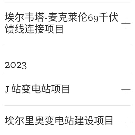
埃尔韦塔-麦克莱伦69千伏
馈线连接项目
2023
J 站变电站项目
埃尔里奥变电站建设项目