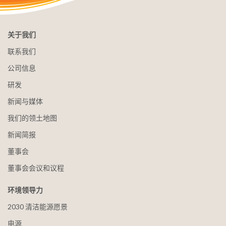
关于我们
联系我们
公司信息
研发
新闻与媒体
我们的领土地图
新闻简报
董事会
董事会会议和议程
环境领导力
2030 清洁能源愿景
电源