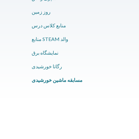
روز زمین
منابع کلاس درس
منابع STEAM والد
نمایشگاه برق
رگاتا خورشیدی
مسابقه ماشین خورشیدی