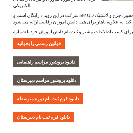
الکتریکی.
شرکت در این رویداد رایگان است و SMUD لوازم اولیه از جمله پنل خورشیدی، موتور، چرخ دنده، محور، چرخ و لاستیک
قوانین رسمی را بخوانید
دانلود بروشور مراسم راهنمایی
دانلود بروشور مراسم دبیرستان
دانلود فرم ثبت نام دوره متوسطه
دانلود فرم ثبت نام دبیرستان