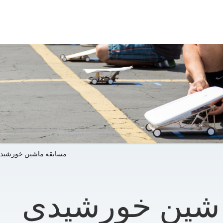
مسابقه ماشین خورشید
اشین خورشیدی