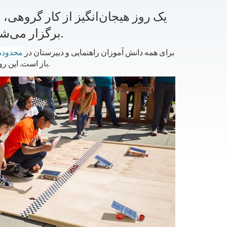
یک روز هیجان‌انگیز از کار گروهی،
، برگزار می‌شود.
مسابقه سرگرم کننده و آموزشی خودروهای خورشیدی SMUD برای همه دانش آموزان راهنمایی و دبیرستان در
محدوده
آوریل.
باز است. این رو