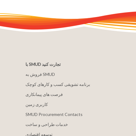
با SMUD تجارت کنید
فروش به SMUD
برنامه تشویقی کسب و کارهای کوچک
فرصت های پیمانکاری
کاربری زمین
SMUD Procurement Contacts
خدمات طراحی و ساخت
توسعه اقتصادی