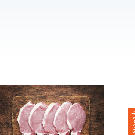
خورد بدهید