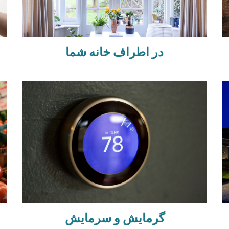
در اطراف خانه شما
گرمایش و سرمایش