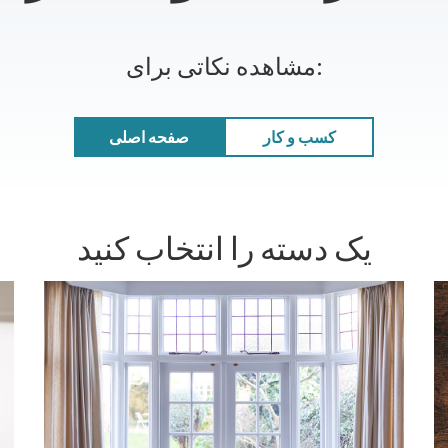
مشاهده نکاتی برای:
کسب و کار
صفحه اصلی
یک دسته را انتخاب کنید