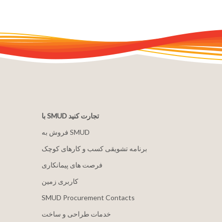
با SMUD تجارت کنید
فروش به SMUD
برنامه تشویقی کسب و کارهای کوچک
فرصت های پیمانکاری
کاربری زمین
SMUD Procurement Contacts
خدمات طراحی و ساخت