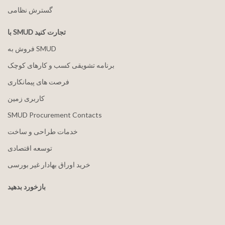
گسترش نظامی
با SMUD تجارت کنید
فروش به SMUD
برنامه تشویقی کسب و کارهای کوچک
فرصت های پیمانکاری
کاربری زمین
SMUD Procurement Contacts
خدمات طراحی و ساخت
توسعه اقتصادی
خرید اوراق بهادار غیر بورسی
بازخورد بدهید