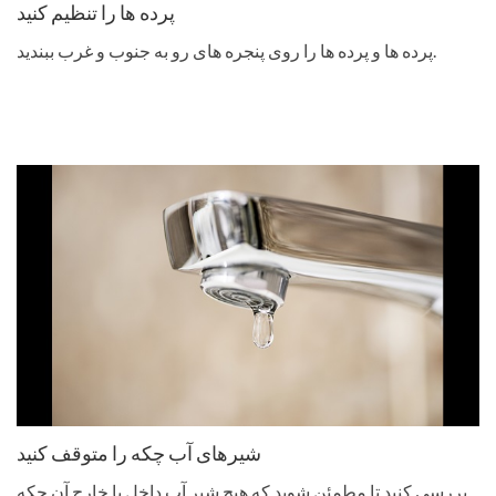
پرده ها را تنظیم کنید
پرده ها و پرده ها را روی پنجره های رو به جنوب و غرب ببندید.
شیرهای آب چکه را متوقف کنید
بررسی کنید تا مطمئن شوید که هیچ شیر آب داخل یا خارج آن چکه