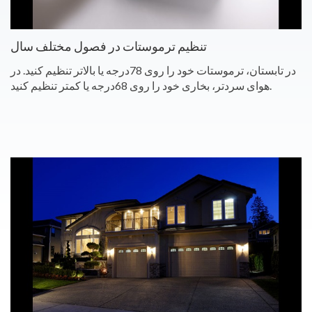
تنظیم ترموستات در فصول مختلف سال
در تابستان، ترموستات خود را روی 78درجه یا بالاتر تنظیم کنید. در
هوای سردتر، بخاری خود را روی 68درجه یا کمتر تنظیم کنید.