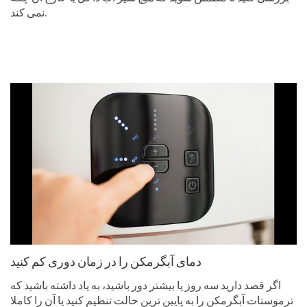
نمی کند.
دمای آبگرمکن را در زمان دوری کم کنید
اگر قصد دارید سه روز یا بیشتر دور باشید، به یاد داشته باشید که
ترموستات آبگرمکن را به پایین ترین حالت تنظیم کنید یا آن را کاملا