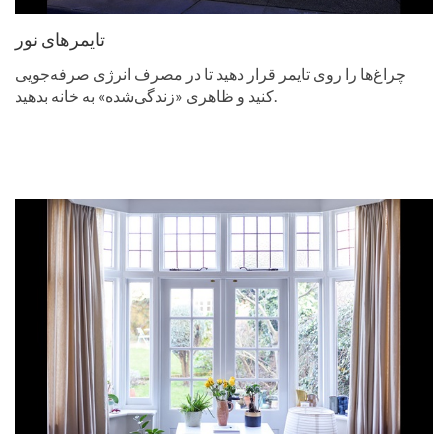
تایمرهای نور
چراغ‌ها را روی تایمر قرار دهید تا در مصرف انرژی صرفه‌جویی
کنید و ظاهری «زندگی‌شده» به خانه بدهید.