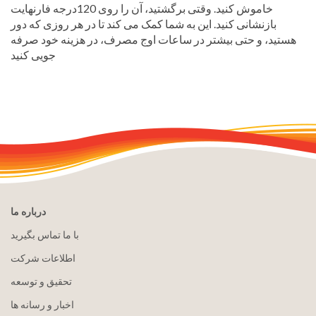
خاموش کنید. وقتی برگشتید، آن را روی 120درجه فارنهایت
بازنشانی کنید. این به شما کمک می کند تا در هر روزی که دور
هستید، و حتی بیشتر در ساعات اوج مصرف، در هزینه خود صرفه
جویی کنید
درباره ما
با ما تماس بگیرید
اطلاعات شرکت
تحقیق و توسعه
اخبار و رسانه ها