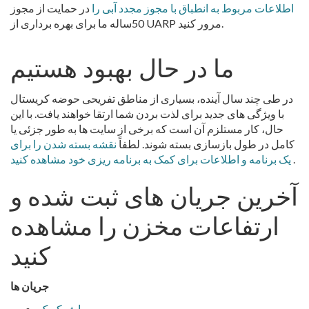
اطلاعات مربوط به انطباق با مجوز مجدد آبی را
در حمایت از مجوز
50ساله ما برای بهره برداری از UARP مرور کنید.
ما در حال بهبود هستیم
در طی چند سال آینده، بسیاری از مناطق تفریحی حوضه کریستال
با ویژگی های جدید برای لذت بردن شما ارتقا خواهند یافت. با این
حال، کار مستلزم آن است که برخی از سایت ها به طور جزئی یا
کامل در طول بازسازی بسته شوند. لطفاً
نقشه بسته شدن را برای
.
یک برنامه و اطلاعات برای کمک به برنامه ریزی خود مشاهده کنید
آخرین جریان های ثبت شده و
ارتفاعات مخزن را مشاهده
کنید
جریان ها
براش کریک