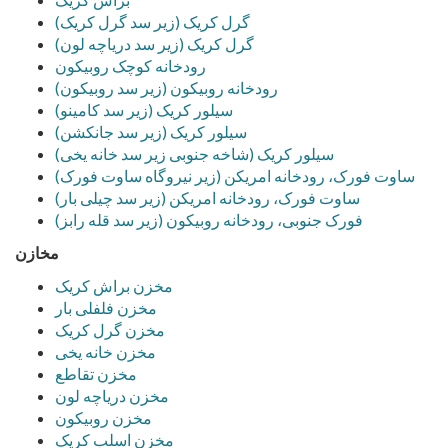
گرل کریک (زیر سد گرل کریک)
گرل کریک (زیر سد دریاچه لون)
رودخانه کوچک روبیکون
رودخانه روبیکون (زیر سد روبیکون)
سیلور کریک (زیر سد کامینو)
سیلور کریک (زیر سد جانکشن)
سیلور کریک (شاخه جنوبی زیر سد خانه یخی)
ساوت فورک، رودخانه امریکن (زیر نیروگاه ساوت فورک)
ساوت فورک، رودخانه امریکن (زیر سد چیلی بار)
فورک جنوبی، رودخانه روبیکون (زیر سد قله رابز)
مخازن
مخزن براش کریک
مخزن فلفلی بار
مخزن گرل کریک
مخزن خانه یخی
مخزن تقاطع
مخزن دریاچه لون
مخزن روبیکون
مخزن اسلب کریک