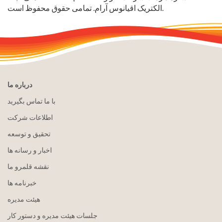
الکتریک اقیانوس آرام. تمامی حقوق محفوظ است.
درباره ما
با ما تماس بگیرید
اطلاعات شرکت
تحقیق و توسعه
اخبار و رسانه ها
نقشه قلمرو ما
خبرنامه ها
هيئت مدیره
جلسات هیئت مدیره و دستور کار