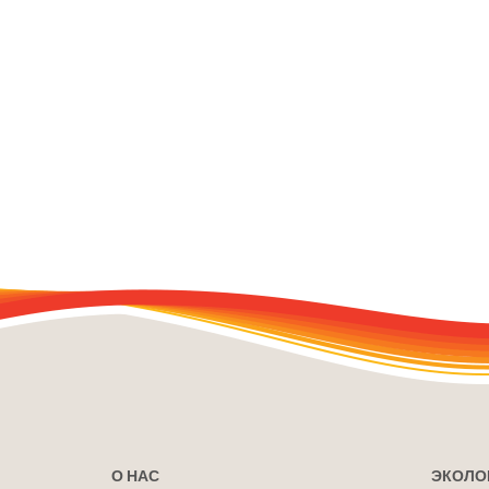
О НАС
ЭКОЛО