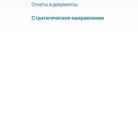
​Отчеты и документы
​Стратегическое направление