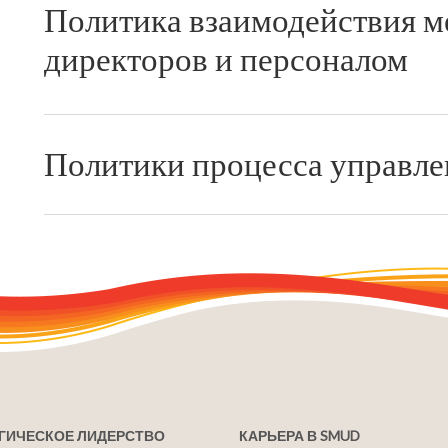
Политика взаимодействия 
директоров и персоналом
Политики процесса управле
ГИЧЕСКОЕ ЛИДЕРСТВО
КАРЬЕРА В SMUD