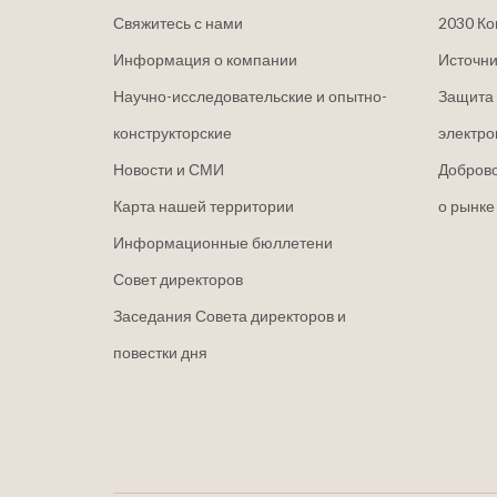
Свяжитесь с нами
2030 Ко
Информация о компании
Источни
Научно-исследовательские и опытно-
Защита 
конструкторские
электро
Новости и СМИ
Добров
Карта нашей территории
о рынке
Информационные бюллетени
Совет директоров
Заседания Совета директоров и
повестки дня