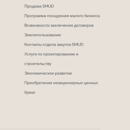
Продажа SMUD
Программа поощрения малого бизнеса
Возможности заключения договоров
Землепользование
Контакты отдела закупок SMUD
Услуги по проектированию и
строительству
Экономическое развитие
Приобретение неакционерных ценных
бумаг