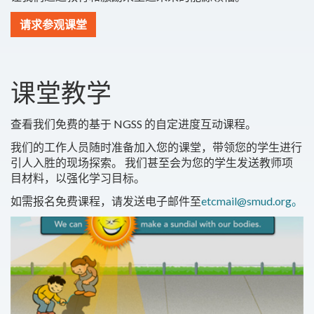
请求参观课堂
课堂教学
查看我们免费的基于 NGSS 的自定进度互动课程。
我们的工作人员随时准备加入您的课堂，带领您的学生进行
引人入胜的现场探索。 我们甚至会为您的学生发送教师项
目材料，以强化学习目标。
如需报名免费课程，请发送电子邮件至
etcmail@smud.org。