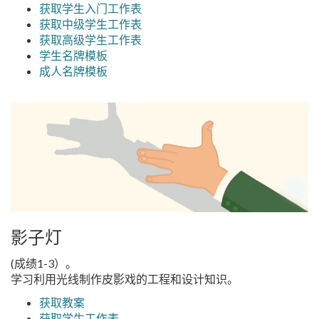
获取学生入门工作表
获取中级学生工作表
获取高级学生工作表
学生名牌模板
成人名牌模板
影子灯
(成绩1-3）。
学习利用光线制作皮影戏的工程和设计知识。
获取教案
获取学生工作表