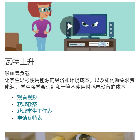
瓦特上升
吸血鬼负载
让学生思考使用能源的经济和环境成本，以及如何避免浪费
能源。 学生将学会识别和计算不使用时耗电设备的成本。
观看视频
获取教案
获取学生工作表
申请瓦特表