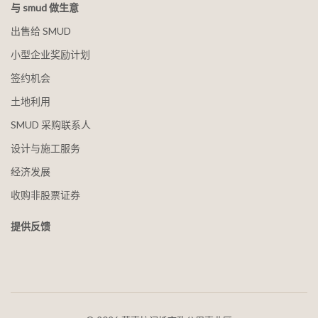
与 smud 做生意
出售给 SMUD
小型企业奖励计划
签约机会
土地利用
SMUD 采购联系人
设计与施工服务
经济发展
收购非股票证券
提供反馈