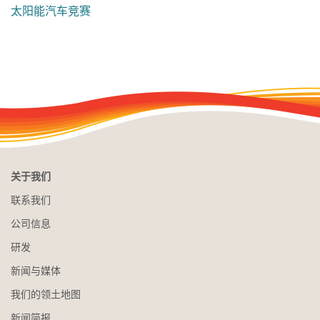
太阳能汽车竞赛
关于我们
联系我们
公司信息
研发
新闻与媒体
我们的领土地图
新闻简报