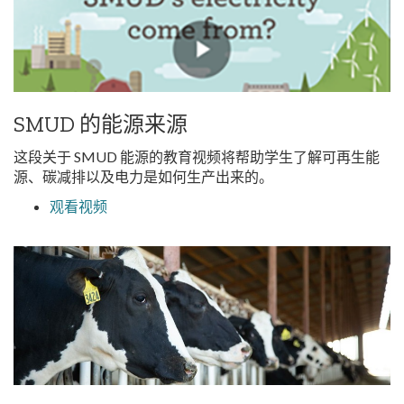
SMUD 的能源来源
这段关于 SMUD 能源的教育视频将帮助学生了解可再生能
源、碳减排以及电力是如何生产出来的。
观看视频