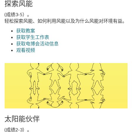
探索风能
(成绩3-5）。
轻松探索风能、如何利用风能以及为什么风能对环境有益。
获取教案
获取学生工作表
获取电博会活动信息
观看视频
太阳能伙伴
(成绩2-3）。