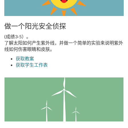
做一个阳光安全侦探
(成绩3-5）。
了解太阳如何产生紫外线，并做一个简单的实验来说明紫外
线如何伤害眼睛和皮肤。
获取教案
获取学生工作表