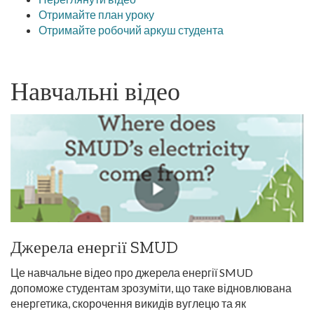
Отримайте план уроку
Отримайте робочий аркуш студента
Навчальні відео
Джерела енергії SMUD
Це навчальне відео про джерела енергії SMUD
допоможе студентам зрозуміти, що таке відновлювана
енергетика, скорочення викидів вуглецю та як