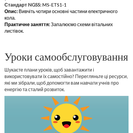
Стандарт NGSS:
MS-ETS1-1
Опис:
Вивчіть чотири основні частини електричного
кола.
Практичне заняття:
Запалюємо схеми вітальних
листівок.
Уроки самообслуговування
Шукаєте плани уроків, щоб завантажити і
використовувати їх самостійно? Перегляньте ці ресурси,
які ми зібрали, щоб допомогти вам навчати учнів про
енергію та сталий розвиток.