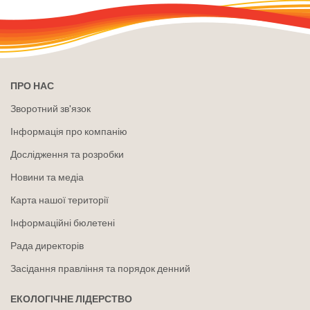
ПРО НАС
Зворотний зв'язок
Інформація про компанію
Дослідження та розробки
Новини та медіа
Карта нашої території
Інформаційні бюлетені
Рада директорів
Засідання правління та порядок денний
ЕКОЛОГІЧНЕ ЛІДЕРСТВО