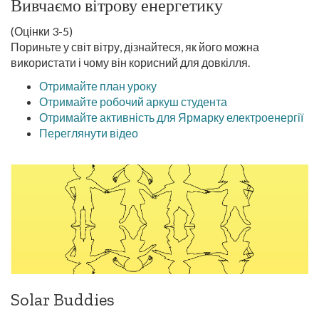
Вивчаємо вітрову енергетику
(Оцінки 3-5)
Пориньте у світ вітру, дізнайтеся, як його можна
використати і чому він корисний для довкілля.
Отримайте план уроку
Отримайте робочий аркуш студента
Отримайте активність для Ярмарку електроенергії
Переглянути відео
Solar Buddies