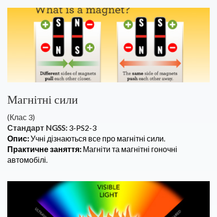
Магнітні сили
(Клас 3)
Стандарт NGSS:
3-PS2-3
Опис:
Учні дізнаються все про магнітні сили.
Практичне заняття:
Магніти та магнітні гоночні
автомобілі.