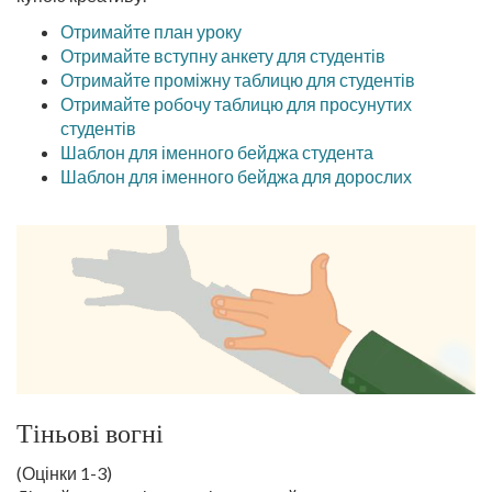
Отримайте план уроку
Отримайте вступну анкету для студентів
Отримайте проміжну таблицю для студентів
Отримайте робочу таблицю для просунутих
студентів
Шаблон для іменного бейджа студента
Шаблон для іменного бейджа для дорослих
Тіньові вогні
(Оцінки 1-3)