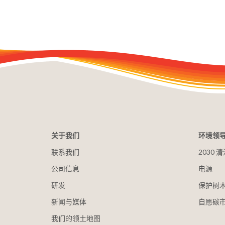
关于我们
环境领
联系我们
2030
公司信息
电源
研发
保护树
新闻与媒体
自愿碳
我们的领土地图