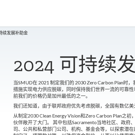
可持续发展补助金
2024 可持
当SMUD在 2021 制定我们的 2030 Zero Carbon Pl
措施实现电力供应脱碳，同时保持我们世界一流的可靠性
前我们的价格仍是加州最低的之一。
我们还知道，由于联邦政府优先考虑脱碳，全国有数亿美
从制定2030 Clean Energy Vision和Zero Carbon P
伙伴敞开了大门。 其中包括Sacramento当地社区、政
司、公共和私营部门公司、机构、基金会等，以探索潜在