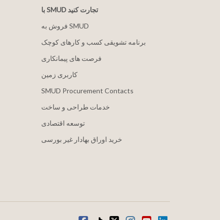
با SMUD تجارت کنید
فروش به SMUD
برنامه تشویقی کسب و کارهای کوچک
فرصت های پیمانکاری
کاربری زمین
SMUD Procurement Contacts
خدمات طراحی و ساخت
توسعه اقتصادی
خرید اوراق بهادار غیر بورسی