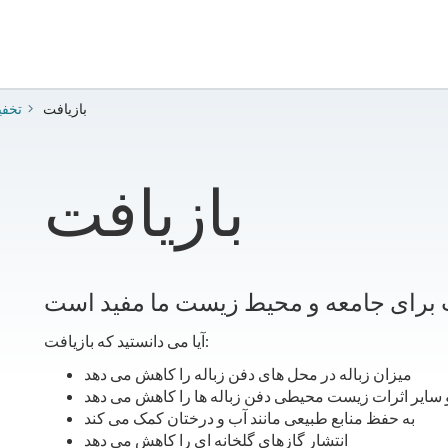
بازیافت
تخفی
بازیافت
آیا می دانستید که بازیافت:
میزان زباله در محل های دفن زباله را کاهش می دهد
 سایر اثرات زیست محیطی دفن زباله ها را کاهش می دهد
به حفظ منابع طبیعی مانند آب و درختان کمک می کند
انتشار گازهای گلخانه ای را کاهش می دهد