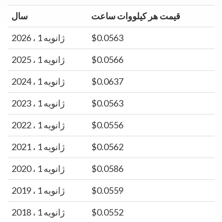
قیمت هر کیلووات ساعت
سال
$0.0563
ژانویه 1 ، 2026
$0.0566
ژانویه 1 ، 2025
$0.0637
ژانویه 1 ، 2024
$0.0563
ژانویه 1 ، 2023
$0.0556
ژانویه 1 ، 2022
$0.0562
ژانویه 1 ، 2021
$0.0586
ژانویه 1 ، 2020
$0.0559
ژانویه 1 ، 2019
$0.0552
ژانویه 1 ، 2018