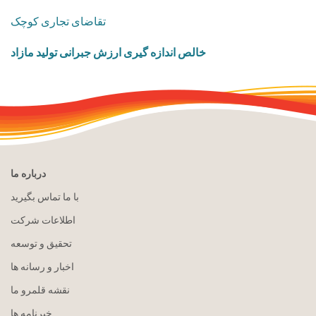
تقاضای تجاری کوچک
خالص اندازه گیری ارزش جبرانی تولید مازاد
درباره ما
با ما تماس بگیرید
اطلاعات شرکت
تحقیق و توسعه
اخبار و رسانه ها
نقشه قلمرو ما
خبرنامه ها