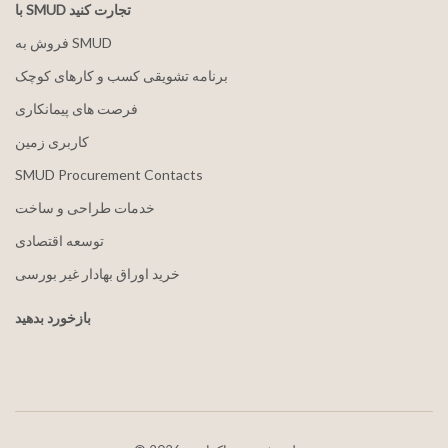
با SMUD تجارت کنید
فروش به SMUD
برنامه تشویقی کسب و کارهای کوچک
فرصت های پیمانکاری
کاربری زمین
SMUD Procurement Contacts
خدمات طراحی و ساخت
توسعه اقتصادی
خرید اوراق بهادار غیر بورسی
بازخورد بدهید