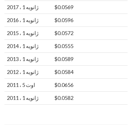
$0.0569
ژانویه 1 ، 2017
$0.0596
ژانویه 1 ، 2016
$0.0572
ژانویه 1 ، 2015
$0.0555
ژانویه 1 ، 2014
$0.0589
ژانویه 1 ، 2013
$0.0584
ژانویه 1 ، 2012
$0.0656
اوت 5 ، 2011
$0.0582
ژانویه 1 ، 2011