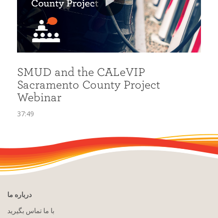
درباره ما
با ما تماس بگیرید