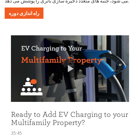
می شود، جنبه های متعدد ذخیره سازی باتری را پوشش می دهد.
راه اندازی دوره