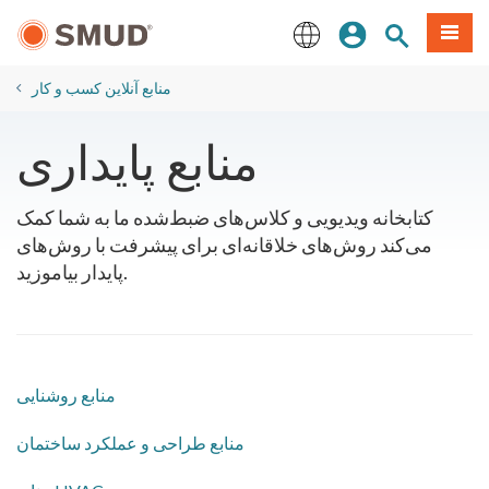
رفتن
منو
تجوی سایت
ورود
به
محتوای
English
اصلی
منابع آنلاین کسب و کار
منابع پایداری
کتابخانه ویدیویی و کلاس‌های ضبط‌شده ما به شما کمک
می‌کند روش‌های خلاقانه‌ای برای پیشرفت با روش‌های
پایدار بیاموزید.
منابع روشنایی
منابع طراحی و عملکرد ساختمان