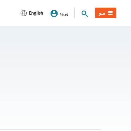
جستجوی سایت
منو
English
ورود